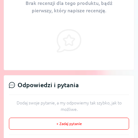
Brak recenzji dla tego produktu, bądź
pierwszy, który napisze recenzję.
Odpowiedzi i pytania
Dodaj swoje pytanie, a my odpowiemy tak szybko, jak to
możliwe.
+ Zadaj pytanie