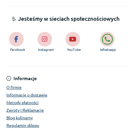
Jesteśmy w sieciach społecznościowych
Facebook
Instagram
YouTube
Whatsapp
Informacje
O firmie
Informacje o dostawie
Metody płatności
Zwroty i Reklamacje
Blog kulinarny
Regulamin sklepu