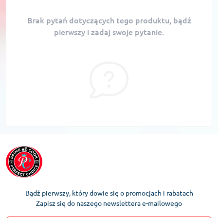
Brak pytań dotyczących tego produktu, bądź
pierwszy i zadaj swoje pytanie.
Bądź pierwszy, który dowie się o promocjach i rabatach
Zapisz się do naszego newslettera e-mailowego