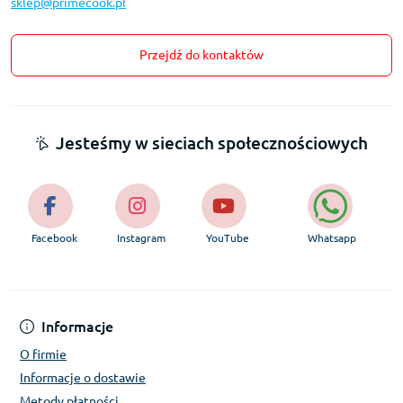
sklep@primecook.pl
Przejdź do kontaktów
Jesteśmy w sieciach społecznościowych
Facebook
Instagram
YouTube
Whatsapp
Informacje
O firmie
Informacje o dostawie
Metody płatności