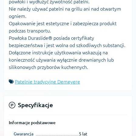
powłoki i wydłużyć żywotność patelni.
Nie należy używać patelni na grillu ani nad otwartym
ogniem.
Opakowanie jest estetyczne i zabezpiecza produkt
podczas transportu.
Powłoka Duraslide® posiada certyfikaty
bezpieczeństwa i jest wolna od szkodliwych substancji.
Dołączone instrukcje użytkowania wskazują na
konieczność używania wyłącznie drewnianych lub
silikonowych przyborów kuchennych.
Patelnie tradycyjne Demeyere
Specyfikacje
Informacje podstawowe
Gwarancja
5 lat