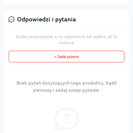
Odpowiedzi i pytania
Dodaj swoje pytanie, a my odpowiemy tak szybko, jak to
możliwe.
+ Zadaj pytanie
Brak pytań dotyczących tego produktu, bądź
pierwszy i zadaj swoje pytanie.