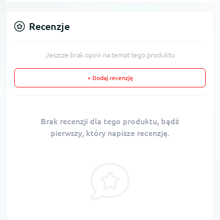
Recenzje
Jeszcze brak opinii na temat tego produktu
+ Dodaj recenzję
Brak recenzji dla tego produktu, bądź
pierwszy, który napisze recenzję.