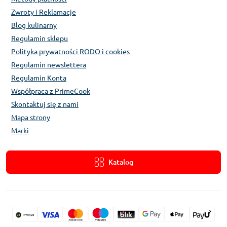
Zwroty i Reklamacje
Blog kulinarny
Regulamin sklepu
Polityka prywatności RODO i cookies
Regulamin newslettera
Regulamin Konta
Współpraca z PrimeCook
Skontaktuj się z nami
Mapa strony
Marki
Katalog