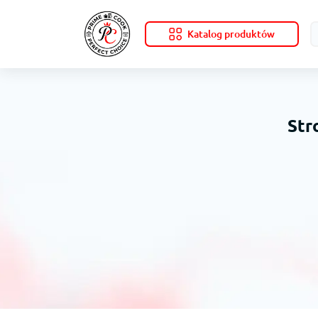
Katalog produktów
Str