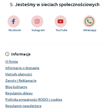
Jesteśmy w sieciach społecznościowych
Facebook
Instagram
YouTube
Whatsapp
Informacje
O firmie
Informacje o dostawie
Metody płatności
Zwroty i Reklamacje
Blog kulinarny
Regulamin sklepu
Polityka prywatności RODO i cookies
Regulamin newslettera