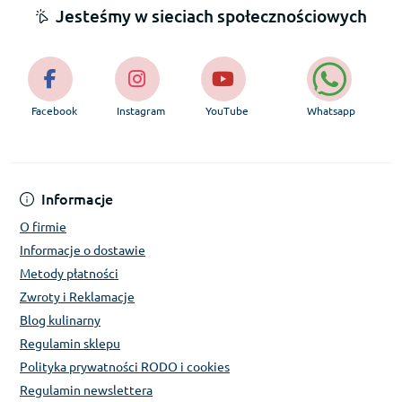
Jesteśmy w sieciach społecznościowych
Facebook
Instagram
YouTube
Whatsapp
Informacje
O firmie
Informacje o dostawie
Metody płatności
Zwroty i Reklamacje
Blog kulinarny
Regulamin sklepu
Polityka prywatności RODO i cookies
Regulamin newslettera