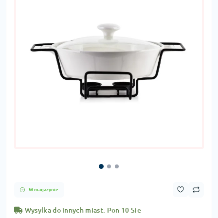
W magazynie
Wysylka do innych miast: Pon 10 Sie