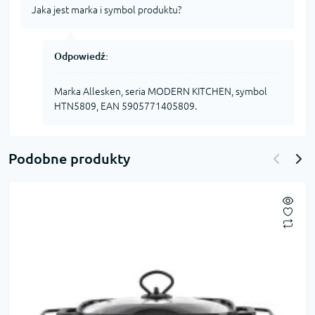
Jaka jest marka i symbol produktu?
Odpowiedź:
Marka Allesken, seria MODERN KITCHEN, symbol
HTN5809, EAN 5905771405809.
Podobne produkty