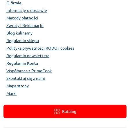
O firmie
Informacje o dostawie
Metody płatności
Zwroty i Reklamacje
Blog kulinarny
Regulamin sklepu
Polityka prywatności RODO i cookies
Regulamin newslettera
Regulamin Konta
Współpraca z PrimeCook
Skontaktuj się z nami
Mapa strony
Marki
Katalog