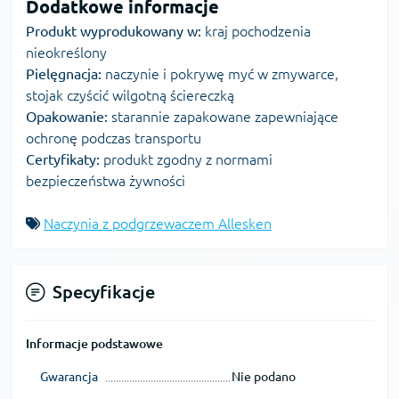
Dodatkowe informacje
Produkt wyprodukowany w:
kraj pochodzenia
nieokreślony
Pielęgnacja:
naczynie i pokrywę myć w zmywarce,
stojak czyścić wilgotną ściereczką
Opakowanie:
starannie zapakowane zapewniające
ochronę podczas transportu
Certyfikaty:
produkt zgodny z normami
bezpieczeństwa żywności
Naczynia z podgrzewaczem Allesken
Specyfikacje
Informacje podstawowe
Gwarancja
Nie podano