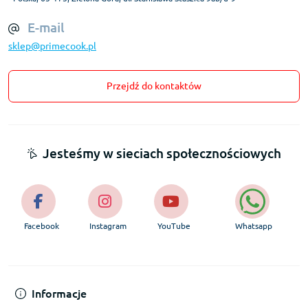
E-mail
sklep@primecook.pl
Przejdź do kontaktów
Jesteśmy w sieciach społecznościowych
Facebook
Instagram
YouTube
Whatsapp
Informacje