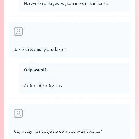
Naczynie i pokrywa wykonane są z kamionki.
Jakie są wymiary produktu?
Odpowiedź:
27,6 x 18,7 x 6,2 cm.
Czy naczynie nadaje się do mycia w zmywarce?