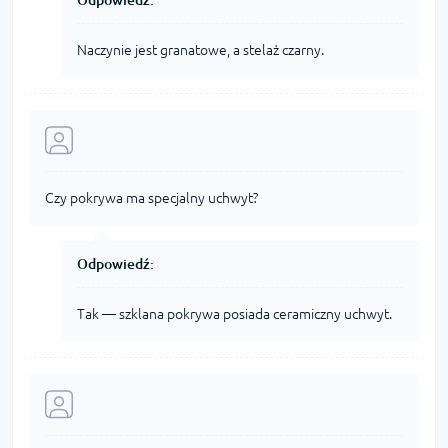
Naczynie jest granatowe, a stelaż czarny.
Czy pokrywa ma specjalny uchwyt?
Odpowiedź:
Tak — szklana pokrywa posiada ceramiczny uchwyt.