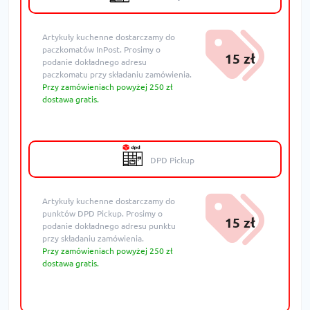
Artykuły kuchenne dostarczamy do
paczkomatów InPost. Prosimy o
15 zł
podanie dokładnego adresu
paczkomatu przy składaniu zamówienia.
Przy zamówieniach powyżej 250 zł
dostawa gratis.
DPD Pickup
Artykuły kuchenne dostarczamy do
punktów DPD Pickup. Prosimy o
15 zł
podanie dokładnego adresu punktu
przy składaniu zamówienia.
Przy zamówieniach powyżej 250 zł
dostawa gratis.