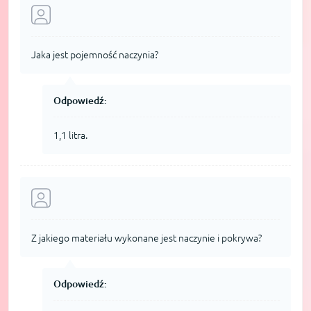
Jaka jest pojemność naczynia?
Odpowiedź:
1,1 litra.
Z jakiego materiału wykonane jest naczynie i pokrywa?
Odpowiedź: