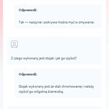
Odpowiedź:
Tak — naczynie i pokrywa można myć w zmywarce.
Z czego wykonany jest stojak i jak go czyścić?
Odpowiedź:
Stojak wykonany jest ze stali chromowanej i należy
czyścić go wilgotną ściereczką.