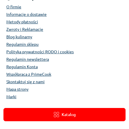
O firmie
Informacje o dostawie
Metody płatności
Zwroty i Reklamacje
Blog kulinarny
Regulamin sklepu
Polityka prywatności RODO i cookies
Regulamin newslettera
Regulamin Konta
Współpraca z PrimeCook
Skontaktuj się z nami
Mapa strony
Marki
Katalog