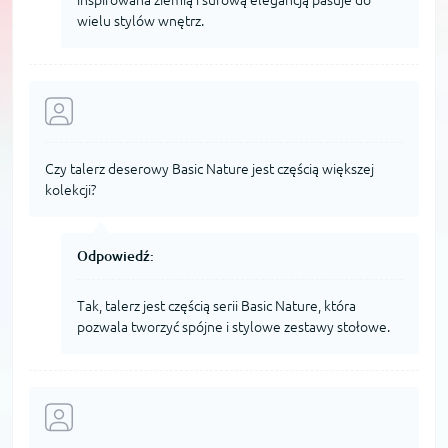
wielu stylów wnętrz.
Czy talerz deserowy Basic Nature jest częścią większej
kolekcji?
Odpowiedź:
Tak, talerz jest częścią serii Basic Nature, która
pozwala tworzyć spójne i stylowe zestawy stołowe.