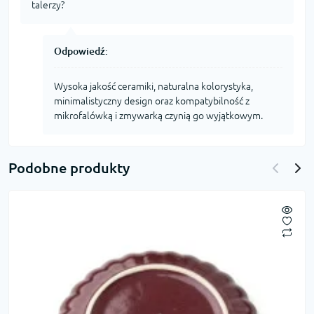
talerzy?
Odpowiedź:
Wysoka jakość ceramiki, naturalna kolorystyka,
minimalistyczny design oraz kompatybilność z
mikrofalówką i zmywarką czynią go wyjątkowym.
Podobne produkty