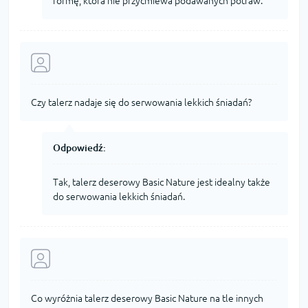
formę, która nie przyćmiewa podawanych potraw.
Czy talerz nadaje się do serwowania lekkich śniadań?
Odpowiedź:
Tak, talerz deserowy Basic Nature jest idealny także
do serwowania lekkich śniadań.
Co wyróżnia talerz deserowy Basic Nature na tle innych