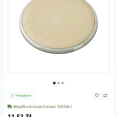
W magazynie
Wysyłka do innych miast: DZISIAJ
11,52 Zł