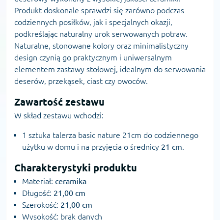
Produkt doskonale sprawdzi się zarówno podczas
codziennych posiłków, jak i specjalnych okazji,
podkreślając naturalny urok serwowanych potraw.
Naturalne, stonowane kolory oraz minimalistyczny
design czynią go praktycznym i uniwersalnym
elementem zastawy stołowej, idealnym do serwowania
deserów, przekąsek, ciast czy owoców.
Zawartość zestawu
W skład zestawu wchodzi:
1 sztuka talerza basic nature 21cm do codziennego
użytku w domu i na przyjęcia o średnicy
21 cm
.
Charakterystyki produktu
Materiał:
ceramika
Długość:
21,00 cm
Szerokość:
21,00 cm
Wysokość: brak danych