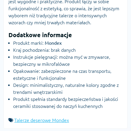
jest wygodne i praktyczne. Produkt łączy w sobie
funkcjonalność z estetyką, co sprawia, że jest lepszym
wyborem niż tradycyjne talerze o intensywnych
wzorach czy mniej trwałych materiałach.
Dodatkowe informacje
Produkt marki:
Mondex
Kraj pochodzenia: brak danych
Instrukcje pielęgnacji: można myć w zmywarce,
bezpieczny w mikrofalówce
Opakowanie: zabezpieczone na czas transportu,
estetyczne i funkcjonalne
Design: minimalistyczny, naturalne kolory zgodne z
trendami wnętrzarskimi
Produkt spełnia standardy bezpieczeństwa i jakości
ceramiki stosowanej do naczyń kuchennych
Talerze deserowe Mondex