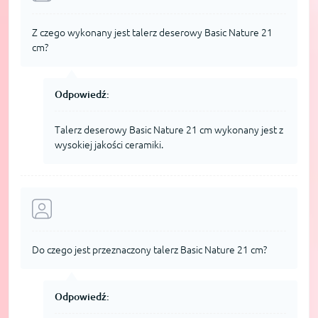
Z czego wykonany jest talerz deserowy Basic Nature 21
cm?
Odpowiedź:
Talerz deserowy Basic Nature 21 cm wykonany jest z
wysokiej jakości ceramiki.
Do czego jest przeznaczony talerz Basic Nature 21 cm?
Odpowiedź: