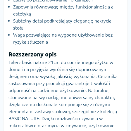
Zapewnia równowagę między funkcjonalnością a
estetyką
Subtelny detal podkreślający elegancję nakrycia
stołu
Waga pozwalająca na wygodne użytkowanie bez
ryzyka stłuczenia
Rozszerzony opis
Talerz basic nature 21cm do codziennego użytku w
domu i na przyjęcia wyróżnia się dopracowanym
designem oraz wysoką jakością wykonania. Ceramika
zastosowana przy produkcji gwarantuje trwałość i
odporność na codzienne użytkowanie. Naturalne,
stonowane barwy nadają mu uniwersalny charakter,
dzięki czemu doskonale komponuje się z różnymi
elementami zastawy stołowej, szczególnie z kolekcją
BASIC NATURE. Dzięki możliwości używania w
mikrofalówce oraz mycia w zmywarce, użytkowanie