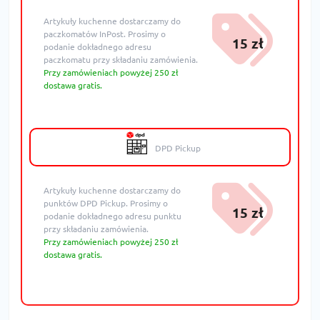
Artykuły kuchenne dostarczamy do
paczkomatów InPost. Prosimy o
15 zł
podanie dokładnego adresu
paczkomatu przy składaniu zamówienia.
Przy zamówieniach powyżej 250 zł
dostawa gratis.
DPD Pickup
Artykuły kuchenne dostarczamy do
punktów DPD Pickup. Prosimy o
15 zł
podanie dokładnego adresu punktu
przy składaniu zamówienia.
Przy zamówieniach powyżej 250 zł
dostawa gratis.