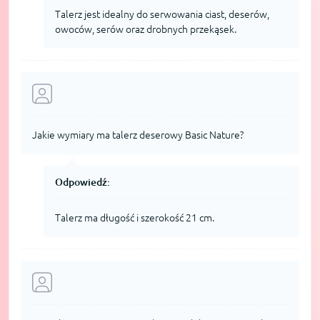
Talerz jest idealny do serwowania ciast, deserów,
owoców, serów oraz drobnych przekąsek.
Jakie wymiary ma talerz deserowy Basic Nature?
Odpowiedź:
Talerz ma długość i szerokość 21 cm.