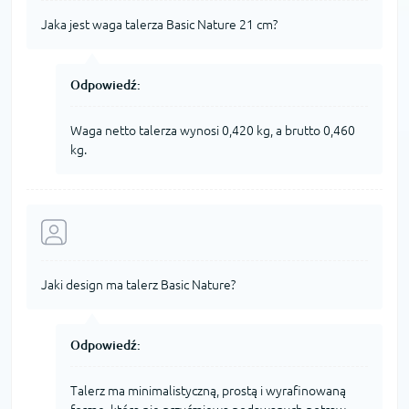
Jaka jest waga talerza Basic Nature 21 cm?
Odpowiedź:
Waga netto talerza wynosi 0,420 kg, a brutto 0,460
kg.
Jaki design ma talerz Basic Nature?
Odpowiedź:
Talerz ma minimalistyczną, prostą i wyrafinowaną