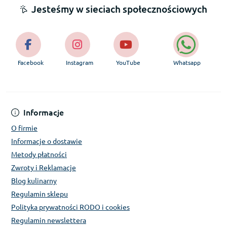
Jesteśmy w sieciach społecznościowych
Facebook
Instagram
YouTube
Whatsapp
Informacje
O firmie
Informacje o dostawie
Metody płatności
Zwroty i Reklamacje
Blog kulinarny
Regulamin sklepu
Polityka prywatności RODO i cookies
Regulamin newslettera