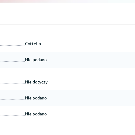
Cottello
Nie podano
Nie dotyczy
Nie podano
Nie podano