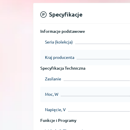
Specyfikacje
Informacje podstawowe
Seria (kolekcja)
Kraj producenta
Specyfikacja Techniczna
Zasilanie
Moc, W
Napięcie, V
Funkcje i Programy