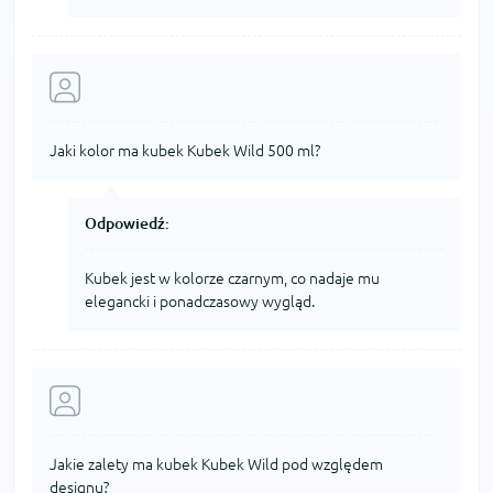
Jaki kolor ma kubek Kubek Wild 500 ml?
Odpowiedź:
Kubek jest w kolorze czarnym, co nadaje mu
elegancki i ponadczasowy wygląd.
Jakie zalety ma kubek Kubek Wild pod względem
designu?