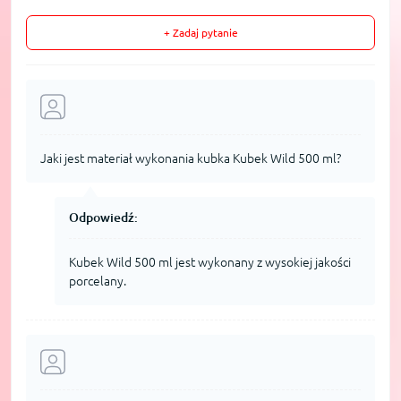
+ Zadaj pytanie
Jaki jest materiał wykonania kubka Kubek Wild 500 ml?
Odpowiedź:
Kubek Wild 500 ml jest wykonany z wysokiej jakości
porcelany.