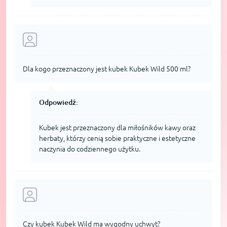
Dla kogo przeznaczony jest kubek Kubek Wild 500 ml?
Odpowiedź:
Kubek jest przeznaczony dla miłośników kawy oraz
herbaty, którzy cenią sobie praktyczne i estetyczne
naczynia do codziennego użytku.
Czy kubek Kubek Wild ma wygodny uchwyt?