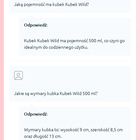
Jaką pojemność ma kubek Kubek Wild?
Odpowiedź:
Kubek Kubek Wild ma pojemność 500 ml, co czyni go
idealnym do codziennego użytku.
Jakie są wymiary kubka Kubek Wild 500 ml?
Odpowiedź:
Wymiary kubka to: wysokość 9 cm, szerokość 8,5 cm
oraz długość 13 cm.