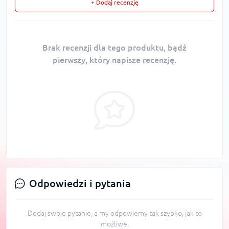
+ Dodaj recenzję
Brak recenzji dla tego produktu, bądź
pierwszy, który napisze recenzję.
Odpowiedzi i pytania
Dodaj swoje pytanie, a my odpowiemy tak szybko, jak to
możliwe.