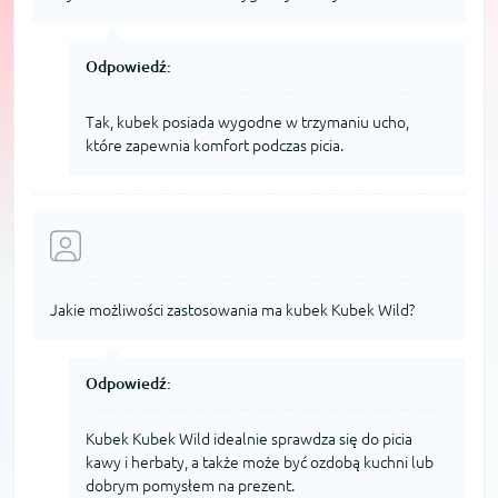
Odpowiedź:
Tak, kubek posiada wygodne w trzymaniu ucho,
które zapewnia komfort podczas picia.
Jakie możliwości zastosowania ma kubek Kubek Wild?
Odpowiedź:
Kubek Kubek Wild idealnie sprawdza się do picia
kawy i herbaty, a także może być ozdobą kuchni lub
dobrym pomysłem na prezent.