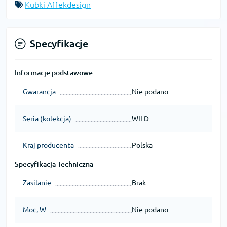
Kubki Affekdesign
Specyfikacje
Informacje podstawowe
Gwarancja
Nie podano
Seria (kolekcja)
WILD
Kraj producenta
Polska
Specyfikacja Techniczna
Zasilanie
Brak
Moc, W
Nie podano