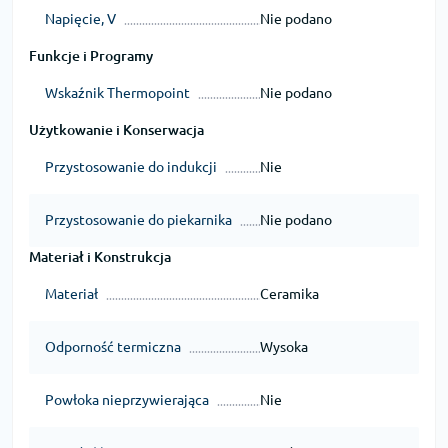
Napięcie, V
Nie podano
Funkcje i Programy
Wskaźnik Thermopoint
Nie podano
Użytkowanie i Konserwacja
Przystosowanie do indukcji
Nie
Przystosowanie do piekarnika
Nie podano
Materiał i Konstrukcja
Materiał
Ceramika
Odporność termiczna
Wysoka
Powłoka nieprzywierająca
Nie