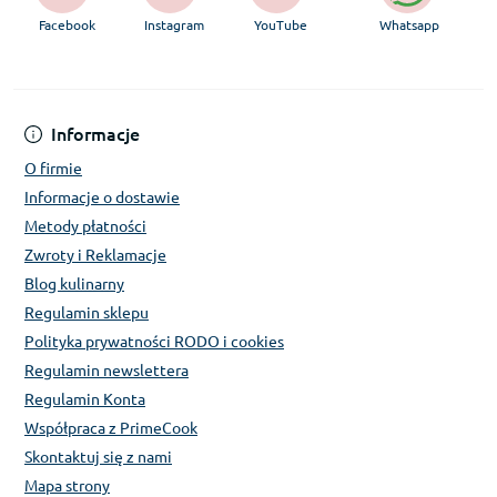
Facebook
Instagram
YouTube
Whatsapp
Informacje
O firmie
Informacje o dostawie
Metody płatności
Zwroty i Reklamacje
Blog kulinarny
Regulamin sklepu
Polityka prywatności RODO i cookies
Regulamin newslettera
Regulamin Konta
Współpraca z PrimeCook
Skontaktuj się z nami
Mapa strony