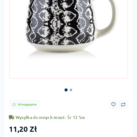
W magazynie
Wysylka do innych miast: Śr 12 Sie
11,20 Zł