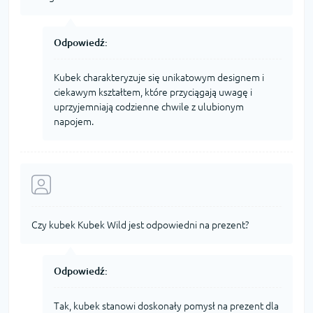
Odpowiedź:
Kubek charakteryzuje się unikatowym designem i
ciekawym kształtem, które przyciągają uwagę i
uprzyjemniają codzienne chwile z ulubionym
napojem.
Czy kubek Kubek Wild jest odpowiedni na prezent?
Odpowiedź:
Tak, kubek stanowi doskonały pomysł na prezent dla