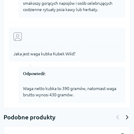
smakoszy gorących napojów i osób celebrujących
codzienne rytuały picia kawy lub herbaty.
Jaka jest waga kubka Kubek Wild?
Odpowiedź:
Waga netto kubka to 390 gramów, natomiast waga
brutto wynosi 430 gramów.
Podobne produkty