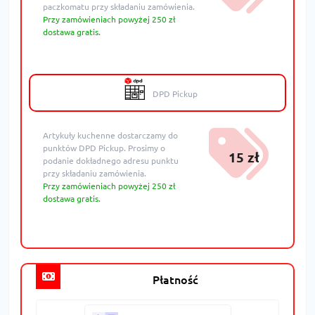
paczkomatu przy składaniu zamówienia.
Przy zamówieniach powyżej 250 zł
dostawa gratis.
DPD Pickup
Artykuły kuchenne dostarczamy do
punktów DPD Pickup. Prosimy o
15 zł
podanie dokładnego adresu punktu
przy składaniu zamówienia.
Przy zamówieniach powyżej 250 zł
dostawa gratis.
Płatność