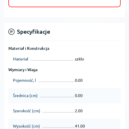
Specyfikacje
Materiał i Konstrukcja
Materiał
szkło
Wymiary i Waga
Pojemność, l
0.00
Średnica (cm)
0.00
Szerokość (cm)
2.00
Wysokość (cm)
41.00