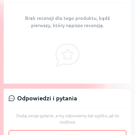
Brak recenzji dla tego produktu, bądź
pierwszy, który napisze recenzję.
Odpowiedzi i pytania
Dodaj swoje pytanie, a my odpowiemy tak szybko, jak to
możliwe.