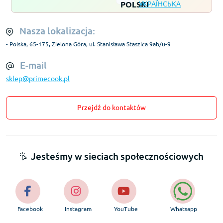
Nasza lokalizacja:
- Polska, 65-175, Zielona Góra, ul. Stanisława Staszica 9ab/u-9
E-mail
sklep@primecook.pl
Przejdź do kontaktów
Jesteśmy w sieciach społecznościowych
Facebook
Instagram
YouTube
Whatsapp