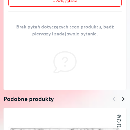
+ Zadaj pytanie
Brak pytań dotyczących tego produktu, bądź
pierwszy i zadaj swoje pytanie.
Podobne produkty