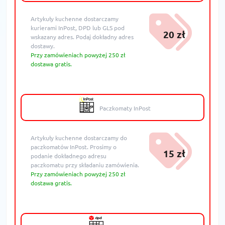
Artykuły kuchenne dostarczamy
kurierami InPost, DPD lub GLS pod
20 zł
wskazany adres. Podaj dokładny adres
dostawy.
Przy zamówieniach powyżej 250 zł
dostawa gratis.
Paczkomaty InPost
Artykuły kuchenne dostarczamy do
paczkomatów InPost. Prosimy o
15 zł
podanie dokładnego adresu
paczkomatu przy składaniu zamówienia.
Przy zamówieniach powyżej 250 zł
dostawa gratis.