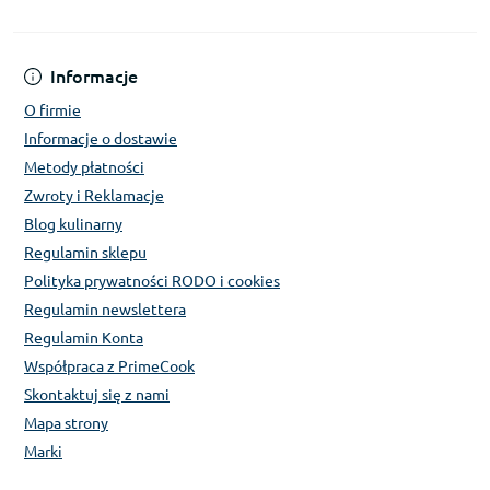
Informacje
O firmie
Informacje o dostawie
Metody płatności
Zwroty i Reklamacje
Blog kulinarny
Regulamin sklepu
Polityka prywatności RODO i cookies
Regulamin newslettera
Regulamin Konta
Współpraca z PrimeCook
Skontaktuj się z nami
Mapa strony
Marki