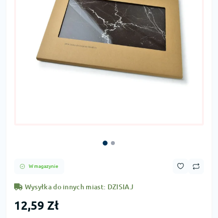
W magazynie
Wysyłka do innych miast: DZISIAJ
12,59 Zł