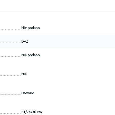
Nie podano
DAZ
Nie podano
Nie
Drewno
21/24/30 cm