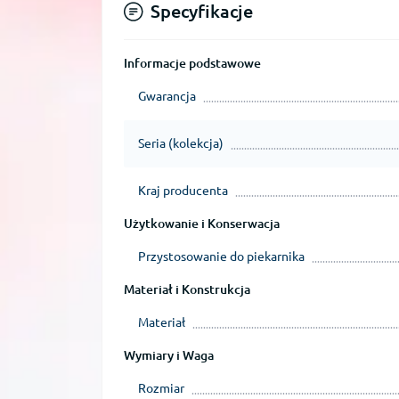
Specyfikacje
Informacje podstawowe
Gwarancja
Seria (kolekcja)
Kraj producenta
Użytkowanie i Konserwacja
Przystosowanie do piekarnika
Materiał i Konstrukcja
Materiał
Wymiary i Waga
Rozmiar