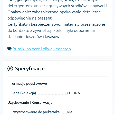
detergentem; unikać agresywnych środków i zmywarki
Opakowanie:
zabezpieczone opakowanie detaliczne
odpowiednie na prezent
Certyfikaty i bezpieczeństwo:
materiały przeznaczone
do kontaktu z żywnością; korki i lejki odporne na
działanie tłuszczów i kwasów
Butelki na ocet i oliwę Leonardo
Specyfikacje
Informacje podstawowe
Seria (kolekcja)
CUCINA
Użytkowanie i Konserwacja
Przystosowanie do piekarnika
Nie