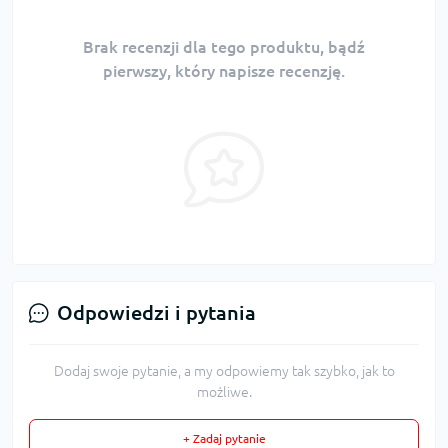
Brak recenzji dla tego produktu, bądź
pierwszy, który napisze recenzję.
Odpowiedzi i pytania
Dodaj swoje pytanie, a my odpowiemy tak szybko, jak to
możliwe.
+ Zadaj pytanie