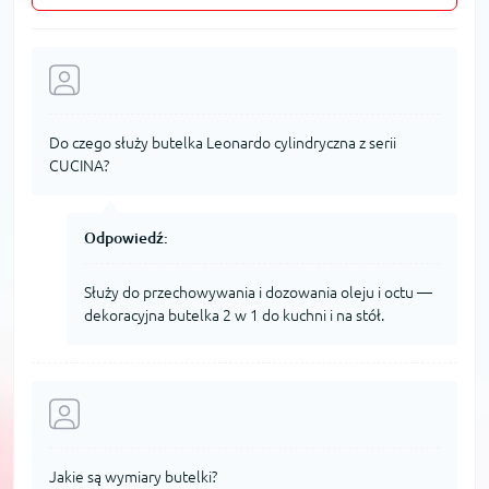
Do czego służy butelka Leonardo cylindryczna z serii
CUCINA?
Odpowiedź:
Służy do przechowywania i dozowania oleju i octu —
dekoracyjna butelka 2 w 1 do kuchni i na stół.
Jakie są wymiary butelki?