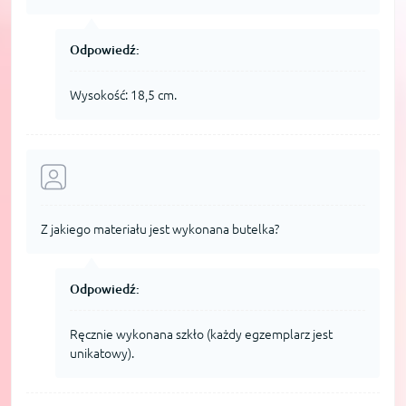
Odpowiedź:
Wysokość: 18,5 cm.
Z jakiego materiału jest wykonana butelka?
Odpowiedź:
Ręcznie wykonana szkło (każdy egzemplarz jest
unikatowy).