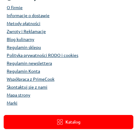
O firmie
Informacje o dostawie
Metody płatności
Zwroty i Reklamacje
Blog kulinarny
Regulamin sklepu
Polityka prywatności RODO i cookies
Regulamin newslettera
Regulamin Konta
Współpraca z PrimeCook
Skontaktuj się z nami
Mapa strony
Marki
Katalog