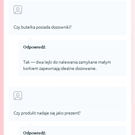
Czy butelka posiada dozowniki?
Odpowiedź:
Tak — dwa lejki do nalewania zamykane małym
korkiem zapewniają idealne dozowanie.
Czy produkt nadaje się jako prezent?
Odpowiedź: