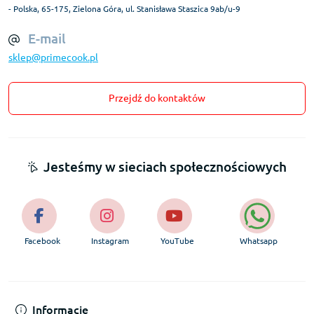
- Polska, 65-175, Zielona Góra, ul. Stanisława Staszica 9ab/u-9
E-mail
sklep@primecook.pl
Przejdź do kontaktów
Jesteśmy w sieciach społecznościowych
Facebook
Instagram
YouTube
Whatsapp
Informacje