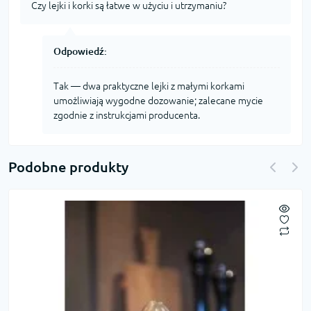
Czy lejki i korki są łatwe w użyciu i utrzymaniu?
Odpowiedź:
Tak — dwa praktyczne lejki z małymi korkami
umożliwiają wygodne dozowanie; zalecane mycie
zgodnie z instrukcjami producenta.
Podobne produkty