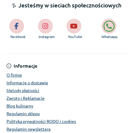
Jesteśmy w sieciach społecznościowych
Facebook
Instagram
YouTube
Whatsapp
Informacje
O firmie
Informacje o dostawie
Metody płatności
Zwroty i Reklamacje
Blog kulinarny
Regulamin sklepu
Polityka prywatności RODO i cookies
Regulamin newslettera