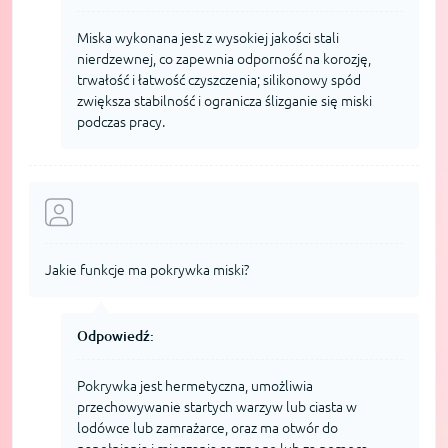
Miska wykonana jest z wysokiej jakości stali
nierdzewnej, co zapewnia odporność na korozję,
trwałość i łatwość czyszczenia; silikonowy spód
zwiększa stabilność i ogranicza ślizganie się miski
podczas pracy.
Jakie funkcje ma pokrywka miski?
Odpowiedź:
Pokrywka jest hermetyczna, umożliwia
przechowywanie startych warzyw lub ciasta w
lodówce lub zamrażarce, oraz ma otwór do