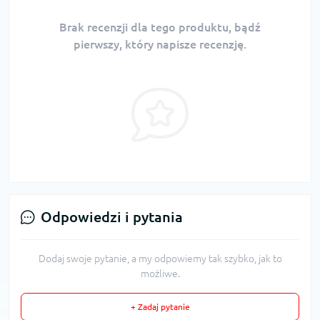
Brak recenzji dla tego produktu, bądź
pierwszy, który napisze recenzję.
Odpowiedzi i pytania
Dodaj swoje pytanie, a my odpowiemy tak szybko, jak to
możliwe.
+ Zadaj pytanie