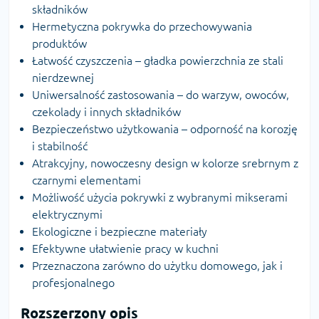
składników
Hermetyczna pokrywka do przechowywania
produktów
Łatwość czyszczenia – gładka powierzchnia ze stali
nierdzewnej
Uniwersalność zastosowania – do warzyw, owoców,
czekolady i innych składników
Bezpieczeństwo użytkowania – odporność na korozję
i stabilność
Atrakcyjny, nowoczesny design w kolorze srebrnym z
czarnymi elementami
Możliwość użycia pokrywki z wybranymi mikserami
elektrycznymi
Ekologiczne i bezpieczne materiały
Efektywne ułatwienie pracy w kuchni
Przeznaczona zarówno do użytku domowego, jak i
profesjonalnego
Rozszerzony opis