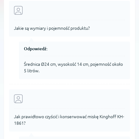
Jakie są wymiary i pojemność produktu?
Odpowiedź:
Średnica Ø24 cm, wysokość 14 cm, pojemność około
5 litrów.
Jak prawidłowo czyścić i konserwować miskę Kinghoff KH-
1861?