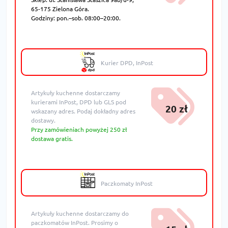
65-175 Zielona Góra.
Godziny: pon.–sob. 08:00–20:00.
Kurier DPD, InPost
Artykuły kuchenne dostarczamy
kurierami InPost, DPD lub GLS pod
20 zł
wskazany adres. Podaj dokładny adres
dostawy.
Przy zamówieniach powyżej 250 zł
dostawa gratis.
Paczkomaty InPost
Artykuły kuchenne dostarczamy do
paczkomatów InPost. Prosimy o