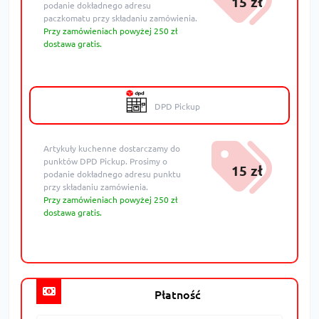
15 zł
podanie dokładnego adresu
paczkomatu przy składaniu zamówienia.
Przy zamówieniach powyżej 250 zł
dostawa gratis.
DPD Pickup
Artykuły kuchenne dostarczamy do
punktów DPD Pickup. Prosimy o
15 zł
podanie dokładnego adresu punktu
przy składaniu zamówienia.
Przy zamówieniach powyżej 250 zł
dostawa gratis.
Płatność