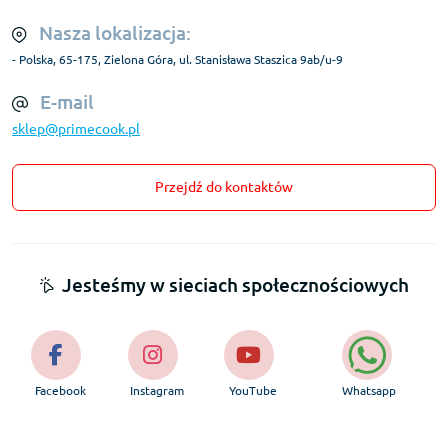
Nasza lokalizacja:
- Polska, 65-175, Zielona Góra, ul. Stanisława Staszica 9ab/u-9
E-mail
sklep@primecook.pl
Przejdź do kontaktów
Jesteśmy w sieciach społecznościowych
Facebook
Instagram
YouTube
Whatsapp