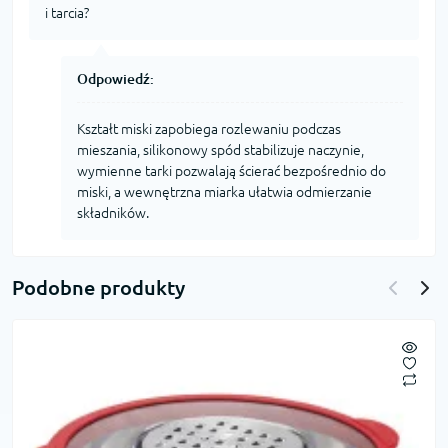
i tarcia?
Odpowiedź:
Kształt miski zapobiega rozlewaniu podczas
mieszania, silikonowy spód stabilizuje naczynie,
wymienne tarki pozwalają ścierać bezpośrednio do
miski, a wewnętrzna miarka ułatwia odmierzanie
składników.
Podobne produkty