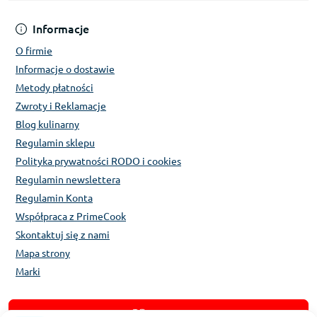
Informacje
O firmie
Informacje o dostawie
Metody płatności
Zwroty i Reklamacje
Blog kulinarny
Regulamin sklepu
Polityka prywatności RODO i cookies
Regulamin newslettera
Regulamin Konta
Współpraca z PrimeCook
Skontaktuj się z nami
Mapa strony
Marki
Katalog