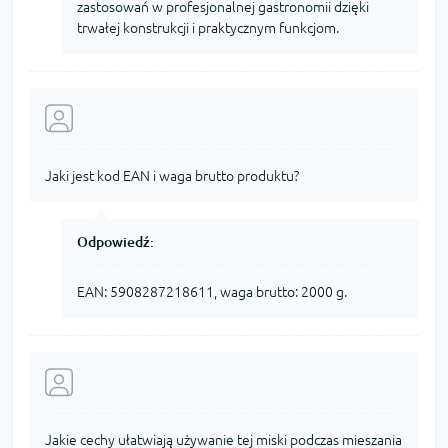
zastosowań w profesjonalnej gastronomii dzięki
trwałej konstrukcji i praktycznym funkcjom.
Jaki jest kod EAN i waga brutto produktu?
Odpowiedź:
EAN: 5908287218611, waga brutto: 2000 g.
Jakie cechy ułatwiają używanie tej miski podczas mieszania