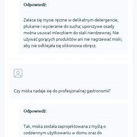
Odpowiedź:
Zaleca się mycie ręczne w delikatnym detergencie,
płukanie i wycieranie do sucha; uporczywe osady
można usuwać mleczkiem do stali nierdzewnej. Nie
używać gorących produktów ani nie nagrzewać miski,
aby nie odklejała się silikonowa obręcz.
Czy miska nadaje się do profesjonalnej gastronomii?
Odpowiedź:
Tak, miska została zaprojektowana z myślą o
codziennym użytkowaniu w domu oraz do