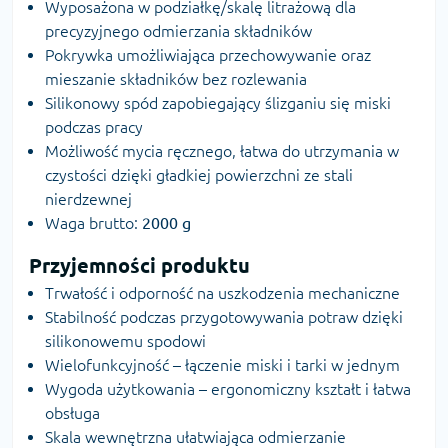
Wyposażona w podziałkę/skalę litrażową dla
precyzyjnego odmierzania składników
Pokrywka umożliwiająca przechowywanie oraz
mieszanie składników bez rozlewania
Silikonowy spód zapobiegający ślizganiu się miski
podczas pracy
Możliwość mycia ręcznego, łatwa do utrzymania w
czystości dzięki gładkiej powierzchni ze stali
nierdzewnej
Waga brutto:
2000 g
Przyjemności produktu
Trwałość i odporność na uszkodzenia mechaniczne
Stabilność podczas przygotowywania potraw dzięki
silikonowemu spodowi
Wielofunkcyjność – łączenie miski i tarki w jednym
Wygoda użytkowania – ergonomiczny kształt i łatwa
obsługa
Skala wewnętrzna ułatwiająca odmierzanie