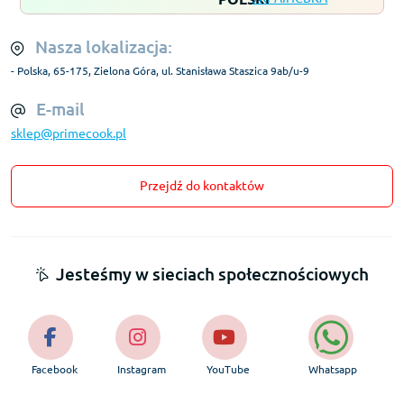
Nasza lokalizacja:
- Polska, 65-175, Zielona Góra, ul. Stanisława Staszica 9ab/u-9
E-mail
sklep@primecook.pl
Przejdź do kontaktów
Jesteśmy w sieciach społecznościowych
Facebook
Instagram
YouTube
Whatsapp