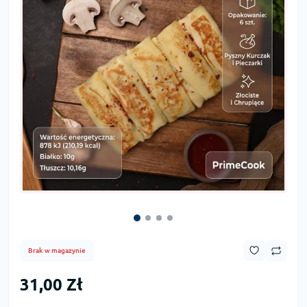
Brak w magazynie
31,00 Zł