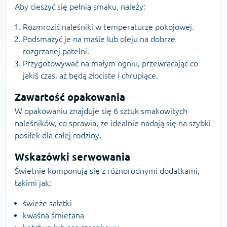
Aby cieszyć się pełnią smaku, należy:
Rozmrozić naleśniki w temperaturze pokojowej.
Podsmażyć je na maśle lub oleju na dobrze
rozgrzanej patelni.
Przygotowywać na małym ogniu, przewracając co
jakiś czas, aż będą złociste i chrupiące.
Zawartość opakowania
W opakowaniu znajduje się 6 sztuk smakowitych
naleśników, co sprawia, że idealnie nadają się na szybki
posiłek dla całej rodziny.
Wskazówki serwowania
Świetnie komponują się z różnorodnymi dodatkami,
takimi jak:
świeże sałatki
kwaśna śmietana