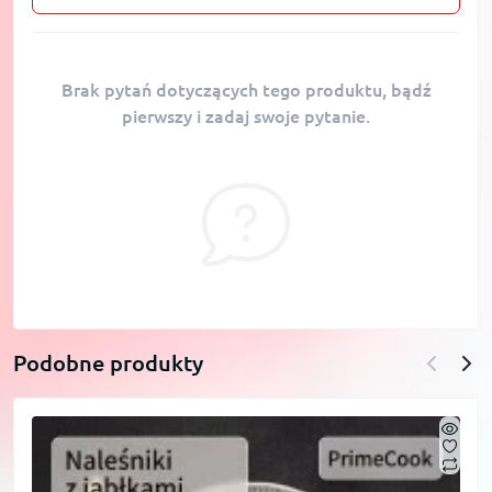
Brak pytań dotyczących tego produktu, bądź
pierwszy i zadaj swoje pytanie.
Podobne produkty