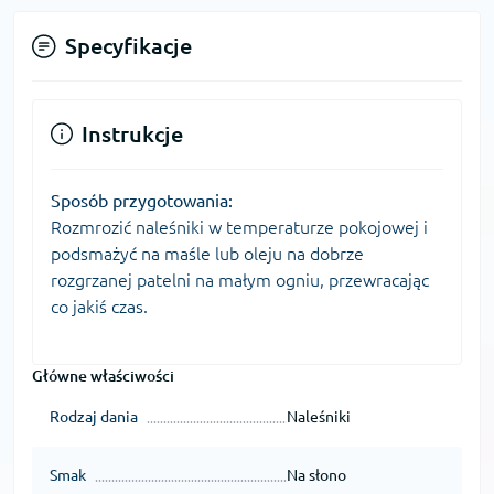
Specyfikacje
Instrukcje
Sposób przygotowania:
Rozmrozić naleśniki w temperaturze pokojowej i
podsmażyć na maśle lub oleju na dobrze
rozgrzanej patelni na małym ogniu, przewracając
co jakiś czas.
Główne właściwości
Rodzaj dania
Naleśniki
Smak
Na słono