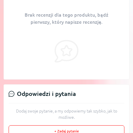
Brak recenzji dla tego produktu, bądź
pierwszy, który napisze recenzję.
Odpowiedzi i pytania
Dodaj swoje pytanie, a my odpowiemy tak szybko, jak to
możliwe.
+ Zadaj pytanie