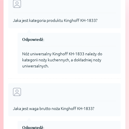
Jaka jest kategoria produktu Kinghoff KH-1833?
Odpowiedź:
Nóż uniwersalny Kinghoff KH-1833 należy do
kategorii noży kuchennych, a dokładniej noży
uniwersalnych.
Jaka jest waga brutto noża Kinghoff KH-1833?
Odpowiedź: