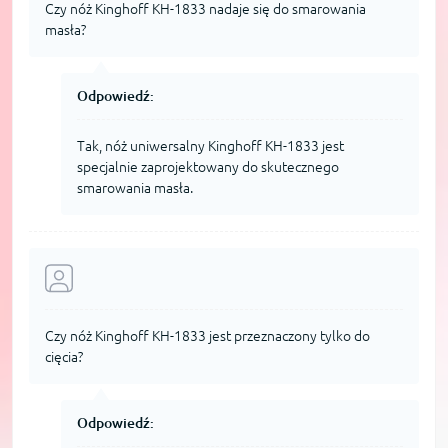
Czy nóż Kinghoff KH-1833 nadaje się do smarowania
masła?
Odpowiedź:
Tak, nóż uniwersalny Kinghoff KH-1833 jest
specjalnie zaprojektowany do skutecznego
smarowania masła.
Czy nóż Kinghoff KH-1833 jest przeznaczony tylko do
cięcia?
Odpowiedź: