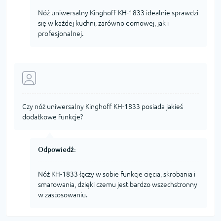
Nóż uniwersalny Kinghoff KH-1833 idealnie sprawdzi
się w każdej kuchni, zarówno domowej, jak i
profesjonalnej.
Czy nóż uniwersalny Kinghoff KH-1833 posiada jakieś
dodatkowe funkcje?
Odpowiedź:
Nóż KH-1833 łączy w sobie funkcje cięcia, skrobania i
smarowania, dzięki czemu jest bardzo wszechstronny
w zastosowaniu.