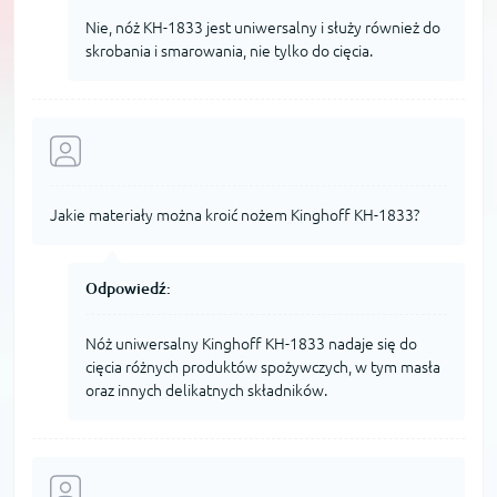
Nie, nóż KH-1833 jest uniwersalny i służy również do
skrobania i smarowania, nie tylko do cięcia.
Jakie materiały można kroić nożem Kinghoff KH-1833?
Odpowiedź:
Nóż uniwersalny Kinghoff KH-1833 nadaje się do
cięcia różnych produktów spożywczych, w tym masła
oraz innych delikatnych składników.