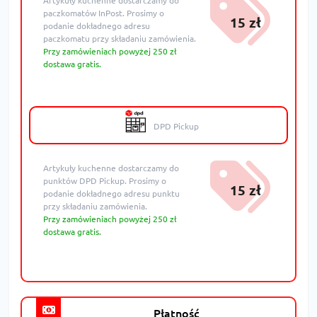
Artykuły kuchenne dostarczamy do
paczkomatów InPost. Prosimy o
15 zł
podanie dokładnego adresu
paczkomatu przy składaniu zamówienia.
Przy zamówieniach powyżej 250 zł
dostawa gratis.
DPD Pickup
Artykuły kuchenne dostarczamy do
punktów DPD Pickup. Prosimy o
15 zł
podanie dokładnego adresu punktu
przy składaniu zamówienia.
Przy zamówieniach powyżej 250 zł
dostawa gratis.
Płatność