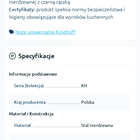
nierdzewnej z czarną rączką
Certyfikaty:
produkt spełnia normy bezpieczeństwa i
higieny obowiązujące dla wyrobów kuchennych
Noże uniwersalne Kinghoff
Specyfikacje
Informacje podstawowe
Seria (kolekcja)
KH
Kraj producenta
Polska
Materiał i Konstrukcja
Materiał
Stal nierdzewna