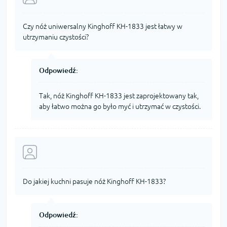
Czy nóż uniwersalny Kinghoff KH-1833 jest łatwy w
utrzymaniu czystości?
Odpowiedź:
Tak, nóż Kinghoff KH-1833 jest zaprojektowany tak,
aby łatwo można go było myć i utrzymać w czystości.
Do jakiej kuchni pasuje nóż Kinghoff KH-1833?
Odpowiedź: