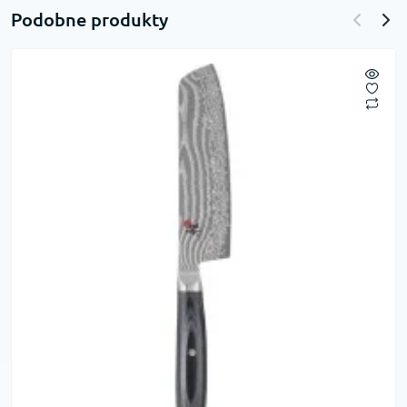
Podobne produkty