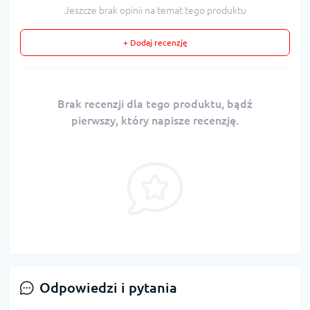
Jeszcze brak opinii na temat tego produktu
+ Dodaj recenzję
Brak recenzji dla tego produktu, bądź
pierwszy, który napisze recenzję.
Odpowiedzi i pytania