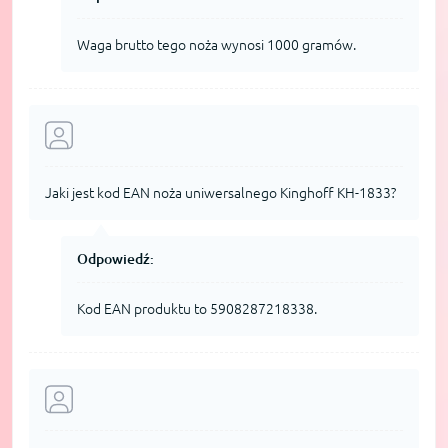
Waga brutto tego noża wynosi 1000 gramów.
Jaki jest kod EAN noża uniwersalnego Kinghoff KH-1833?
Odpowiedź:
Kod EAN produktu to 5908287218338.