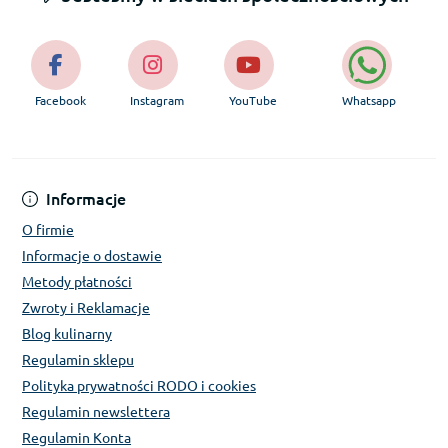
Facebook
Instagram
YouTube
Whatsapp
Informacje
O firmie
Informacje o dostawie
Metody płatności
Zwroty i Reklamacje
Blog kulinarny
Regulamin sklepu
Polityka prywatności RODO i cookies
Regulamin newslettera
Regulamin Konta