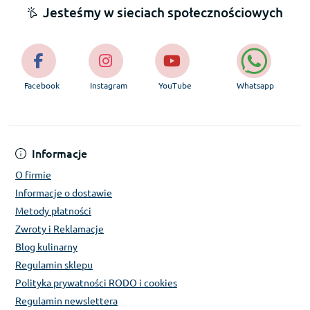
Jesteśmy w sieciach społecznościowych
Facebook
Instagram
YouTube
Whatsapp
Informacje
O firmie
Informacje o dostawie
Metody płatności
Zwroty i Reklamacje
Blog kulinarny
Regulamin sklepu
Polityka prywatności RODO i cookies
Regulamin newslettera