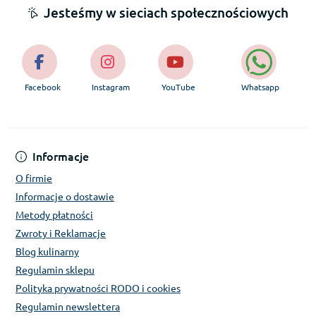
Jesteśmy w sieciach społecznościowych
Facebook
Instagram
YouTube
Whatsapp
Informacje
O firmie
Informacje o dostawie
Metody płatności
Zwroty i Reklamacje
Blog kulinarny
Regulamin sklepu
Polityka prywatności RODO i cookies
Regulamin newslettera