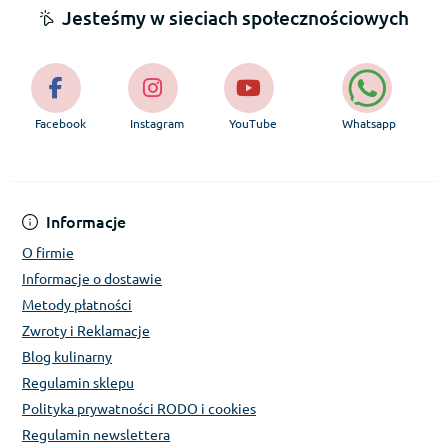
Jesteśmy w sieciach społecznościowych
Facebook
Instagram
YouTube
Whatsapp
Informacje
O firmie
Informacje o dostawie
Metody płatności
Zwroty i Reklamacje
Blog kulinarny
Regulamin sklepu
Polityka prywatności RODO i cookies
Regulamin newslettera