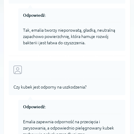
Odpowiedź:
Tak, emalia tworzy nieporowatą, gładką, neutralną
zapachowo powierzchnię, która hamuje rozwój
bakterii i jest łatwa do czyszczenia.
Czy kubek jest odporny na uszkodzenia?
Odpowiedź:
Emalia zapewnia odporność na przecięcia i
zarysowania, a odpowiednio pielęgnowany kubek