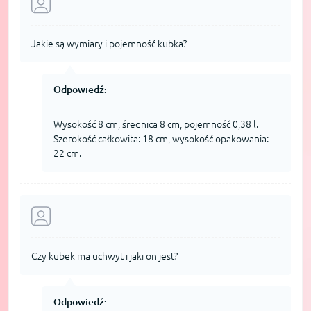
Jakie są wymiary i pojemność kubka?
Odpowiedź:
Wysokość 8 cm, średnica 8 cm, pojemność 0,38 l.
Szerokość całkowita: 18 cm, wysokość opakowania:
22 cm.
Czy kubek ma uchwyt i jaki on jest?
Odpowiedź: