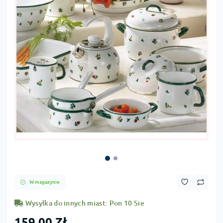
W magazynie
Wysylka do innych miast: Pon 10 Sie
159,00 Zł