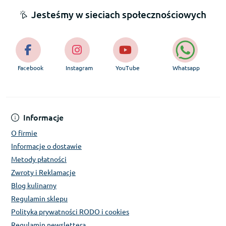
Jesteśmy w sieciach społecznościowych
Facebook
Instagram
YouTube
Whatsapp
Informacje
O firmie
Informacje o dostawie
Metody płatności
Zwroty i Reklamacje
Blog kulinarny
Regulamin sklepu
Polityka prywatności RODO i cookies
Regulamin newslettera