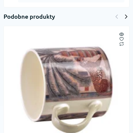
Podobne produkty