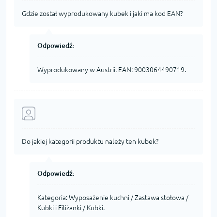
Gdzie został wyprodukowany kubek i jaki ma kod EAN?
Odpowiedź:
Wyprodukowany w Austrii. EAN: 9003064490719.
Do jakiej kategorii produktu należy ten kubek?
Odpowiedź:
Kategoria: Wyposażenie kuchni / Zastawa stołowa /
Kubki i Filiżanki / Kubki.