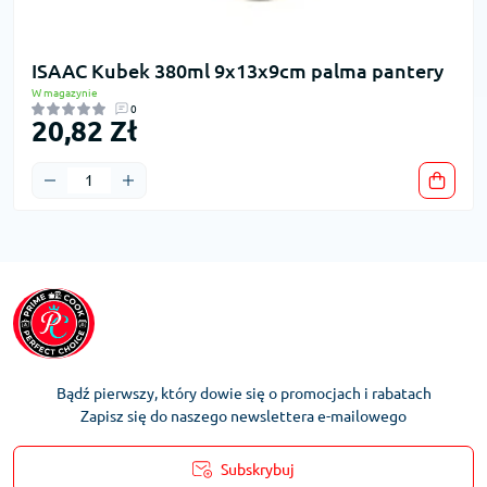
ISAAC Kubek 380ml 9x13x9cm palma pantery
W magazynie
0
20,82 Zł
Bądź pierwszy, który dowie się o promocjach i rabatach
Zapisz się do naszego newslettera e-mailowego
Subskrybuj