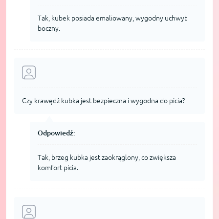
Tak, kubek posiada emaliowany, wygodny uchwyt
boczny.
Czy krawędź kubka jest bezpieczna i wygodna do picia?
Odpowiedź:
Tak, brzeg kubka jest zaokrąglony, co zwiększa
komfort picia.