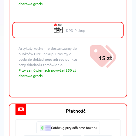
dostawa gratis.
DPD Pickup
Artykuły kuchenne dostarczamy do
punktów DPD Pickup. Prosimy o
15 zł
podanie dokładnego adresu punktu
przy składaniu zamówienia.
Przy zamówieniach powyżej 250 zł
dostawa gratis.
Płatność
Gotówką przy odbiorze towaru