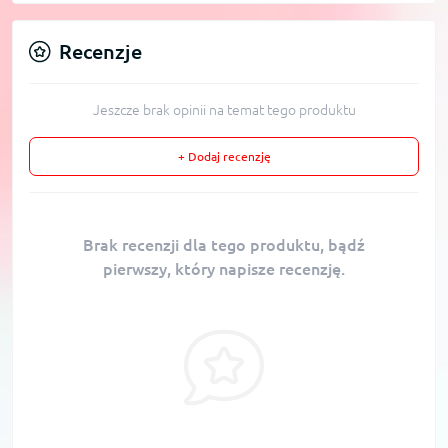
Recenzje
Jeszcze brak opinii na temat tego produktu
+ Dodaj recenzję
Brak recenzji dla tego produktu, bądź
pierwszy, który napisze recenzję.