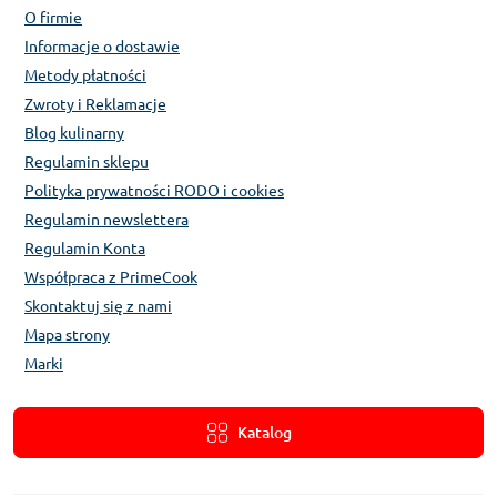
O firmie
Informacje o dostawie
Metody płatności
Zwroty i Reklamacje
Blog kulinarny
Regulamin sklepu
Polityka prywatności RODO i cookies
Regulamin newslettera
Regulamin Konta
Współpraca z PrimeCook
Skontaktuj się z nami
Mapa strony
Marki
Katalog