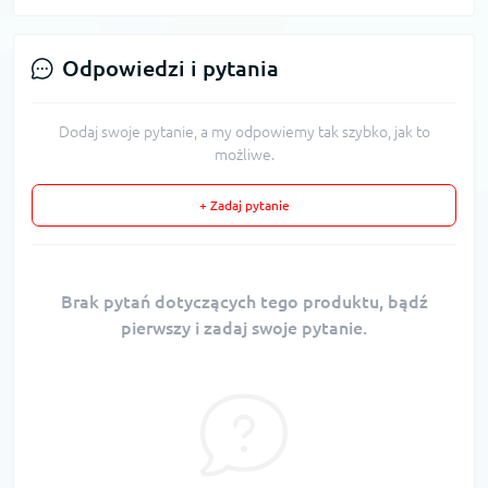
Odpowiedzi i pytania
Dodaj swoje pytanie, a my odpowiemy tak szybko, jak to
możliwe.
+ Zadaj pytanie
Brak pytań dotyczących tego produktu, bądź
pierwszy i zadaj swoje pytanie.