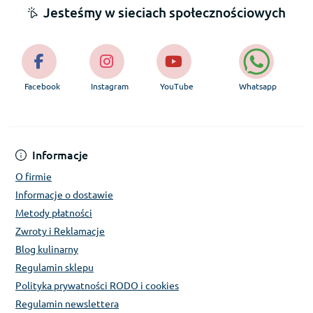
Jesteśmy w sieciach społecznościowych
Facebook
Instagram
YouTube
Whatsapp
Informacje
O firmie
Informacje o dostawie
Metody płatności
Zwroty i Reklamacje
Blog kulinarny
Regulamin sklepu
Polityka prywatności RODO i cookies
Regulamin newslettera