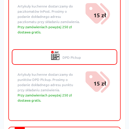
Artykuły kuchenne dostarczamy do
paczkomatów InPost. Prosimy o
15 zł
podanie dokładnego adresu
paczkomatu przy składaniu zamówienia.
Przy zamówieniach powyżej 250 zł
dostawa gratis.
DPD Pickup
Artykuły kuchenne dostarczamy do
punktów DPD Pickup. Prosimy o
15 zł
podanie dokładnego adresu punktu
przy składaniu zamówienia.
Przy zamówieniach powyżej 250 zł
dostawa gratis.