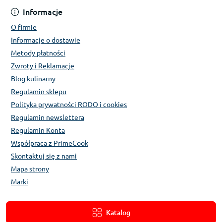
Informacje
O firmie
Informacje o dostawie
Metody płatności
Zwroty i Reklamacje
Blog kulinarny
Regulamin sklepu
Polityka prywatności RODO i cookies
Regulamin newslettera
Regulamin Konta
Współpraca z PrimeCook
Skontaktuj się z nami
Mapa strony
Marki
Katalog