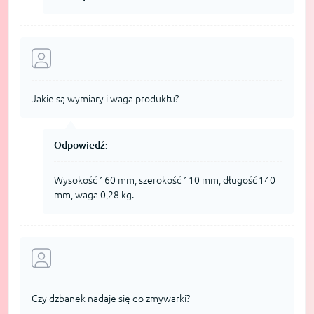
Jakie są wymiary i waga produktu?
Odpowiedź:
Wysokość 160 mm, szerokość 110 mm, długość 140
mm, waga 0,28 kg.
Czy dzbanek nadaje się do zmywarki?