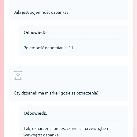
Jaki jest pojemność dzbanka?
Odpowiedź:
Pojemność napełniania: 1 l.
Czy dzbanek ma miarkę i gdzie są oznaczenia?
Odpowiedź:
Tak, oznaczenia umieszczone są na zewnątrz i
wewnątrz dzbanka.