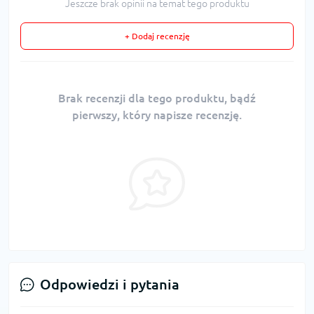
Jeszcze brak opinii na temat tego produktu
+ Dodaj recenzję
Brak recenzji dla tego produktu, bądź
pierwszy, który napisze recenzję.
Odpowiedzi i pytania