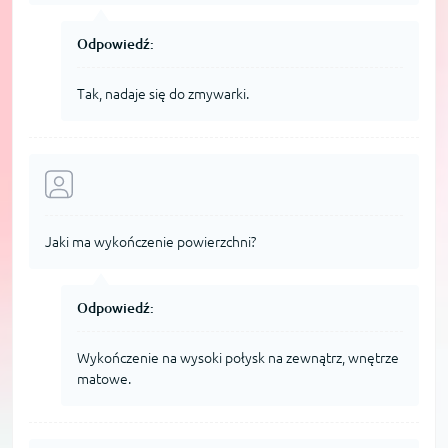
Odpowiedź:
Tak, nadaje się do zmywarki.
Jaki ma wykończenie powierzchni?
Odpowiedź:
Wykończenie na wysoki połysk na zewnątrz, wnętrze
matowe.