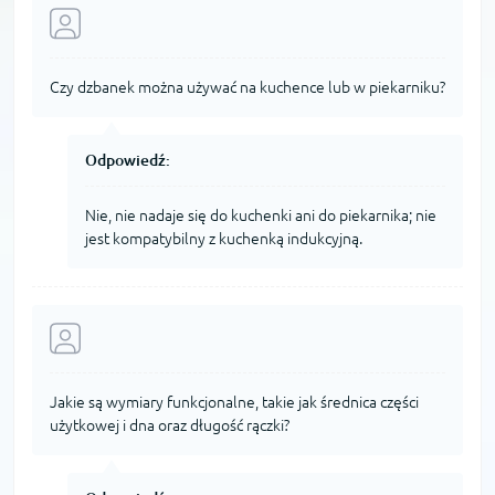
Czy dzbanek można używać na kuchence lub w piekarniku?
Odpowiedź:
Nie, nie nadaje się do kuchenki ani do piekarnika; nie
jest kompatybilny z kuchenką indukcyjną.
Jakie są wymiary funkcjonalne, takie jak średnica części
użytkowej i dna oraz długość rączki?