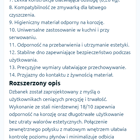
8. Kompatybilność ze zmywarką dla łatwego
czyszczenia.
9. Higieniczny materiał odporny na korozję.
10. Uniwersalne zastosowanie w kuchni i przy
serwowaniu.
11. Odporność na przebarwienia i utrzymanie estetyki.
12. Stabilne dno zapewniające bezpieczeństwo podczas
użytkowania.
13. Precyzyjne wymiary ułatwiające przechowywanie.
14. Przyjazny do kontaktu z żywnością materiał.
Rozszerzony opis
Dzbanek został zaprojektowany z myślą o
użytkownikach ceniących precyzję i trwałość.
Wykonanie ze stali nierdzewnej 18/10 zapewnia
odporność na korozję oraz długotrwałe użytkowanie
bez utraty walorów estetycznych. Połączenie
zewnętrznego połysku z matowym wnętrzem ułatwia
kontrolę poziomu płynów i minimalizuje odbicia