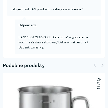
Jaki jest kod EAN produktu i kategoria w ofercie?
Odpowiedź:
EAN: 4004293240385; kategoria: Wyposażenie
kuchni / Zastawa stołowa / Dzbanki i akcesoria /
Dzbanki z miarką.
Podobne produkty