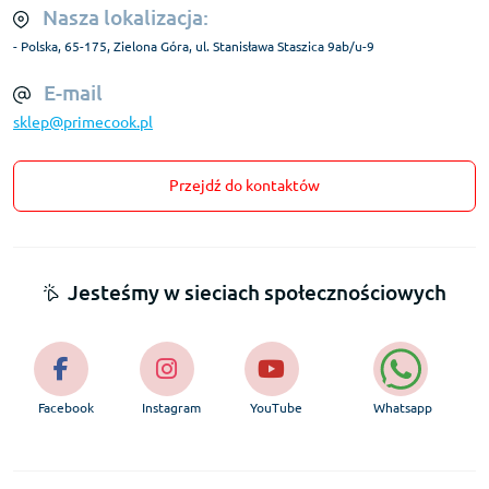
Nasza lokalizacja:
- Polska, 65-175, Zielona Góra, ul. Stanisława Staszica 9ab/u-9
E-mail
sklep@primecook.pl
Przejdź do kontaktów
Jesteśmy w sieciach społecznościowych
Facebook
Instagram
YouTube
Whatsapp