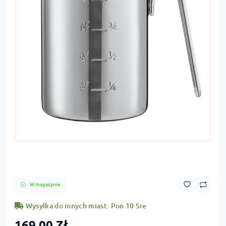
W magazynie
Wysylka do innych miast: Pon 10 Sie
169,00 Zł