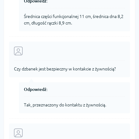
Odpowiedź:
Średnica części funkcjonalnej 11 cm, średnica dna 8,2
cm, długość rączki 8,9 cm.
Czy dzbanek jest bezpieczny w kontakcie z żywnością?
Odpowiedź:
Tak, przeznaczony do kontaktu z żywnością.