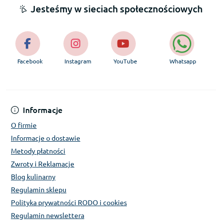
Jesteśmy w sieciach społecznościowych
Facebook
Instagram
YouTube
Whatsapp
Informacje
O firmie
Informacje o dostawie
Metody płatności
Zwroty i Reklamacje
Blog kulinarny
Regulamin sklepu
Polityka prywatności RODO i cookies
Regulamin newslettera