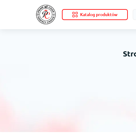
Katalog produktów
Str