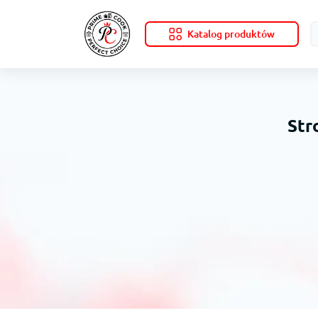
Katalog produktów
Str