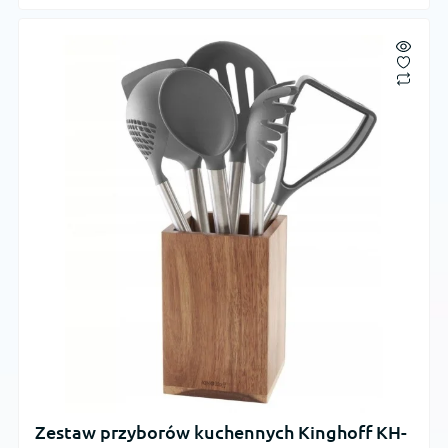
Zestaw przyborów kuchennych Kinghoff KH-