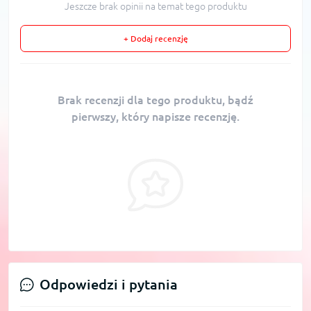
Jeszcze brak opinii na temat tego produktu
+ Dodaj recenzję
Brak recenzji dla tego produktu, bądź
pierwszy, który napisze recenzję.
Odpowiedzi i pytania