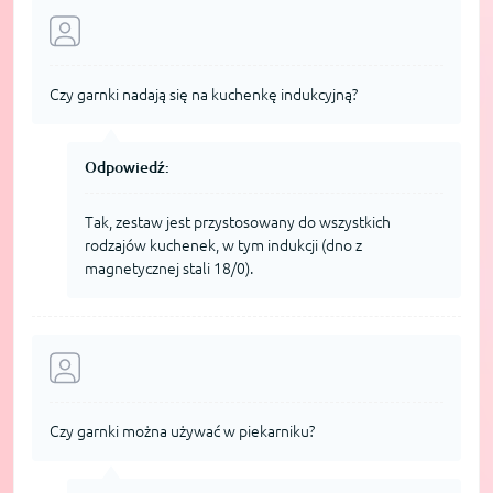
Czy garnki nadają się na kuchenkę indukcyjną?
Odpowiedź:
Tak, zestaw jest przystosowany do wszystkich
rodzajów kuchenek, w tym indukcji (dno z
magnetycznej stali 18/0).
Czy garnki można używać w piekarniku?