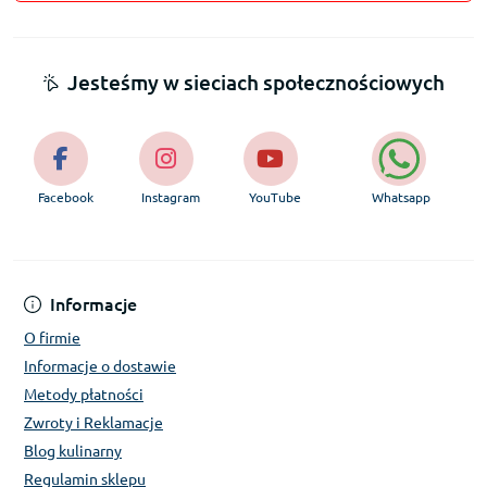
Jesteśmy w sieciach społecznościowych
Facebook
Instagram
YouTube
Whatsapp
Informacje
O firmie
Informacje o dostawie
Metody płatności
Zwroty i Reklamacje
Blog kulinarny
Regulamin sklepu