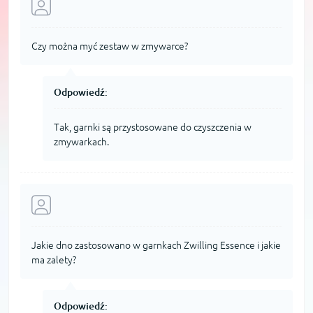
Czy można myć zestaw w zmywarce?
Odpowiedź:
Tak, garnki są przystosowane do czyszczenia w
zmywarkach.
Jakie dno zastosowano w garnkach Zwilling Essence i jakie
ma zalety?
Odpowiedź: