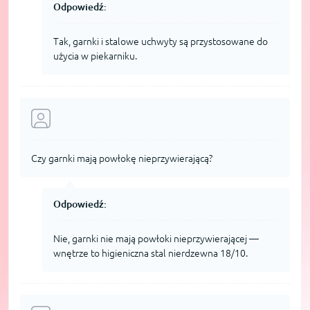
Odpowiedź:
Tak, garnki i stalowe uchwyty są przystosowane do
użycia w piekarniku.
Czy garnki mają powłokę nieprzywierającą?
Odpowiedź:
Nie, garnki nie mają powłoki nieprzywierającej —
wnętrze to higieniczna stal nierdzewna 18/10.