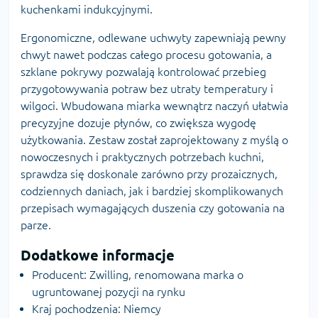
kuchenkami indukcyjnymi.
Ergonomiczne, odlewane uchwyty zapewniają pewny
chwyt nawet podczas całego procesu gotowania, a
szklane pokrywy pozwalają kontrolować przebieg
przygotowywania potraw bez utraty temperatury i
wilgoci. Wbudowana miarka wewnątrz naczyń ułatwia
precyzyjne dozuje płynów, co zwiększa wygodę
użytkowania. Zestaw został zaprojektowany z myślą o
nowoczesnych i praktycznych potrzebach kuchni,
sprawdza się doskonale zarówno przy prozaicznych,
codziennych daniach, jak i bardziej skomplikowanych
przepisach wymagających duszenia czy gotowania na
parze.
Dodatkowe informacje
Producent: Zwilling, renomowana marka o
ugruntowanej pozycji na rynku
Kraj pochodzenia: Niemcy