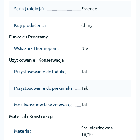
Seria (kolekcja)
Essence
Kraj producenta
Chiny
Funkcje i Programy
Wskaźnik Thermopoint
Nie
Użytkowanie i Konserwacja
Przystosowanie do indukcji
Tak
Przystosowanie do piekarnika
Tak
Możliwość mycia w zmywarce
Tak
Materiał i Konstrukcja
Stal nierdzewna
Materiał
18/10