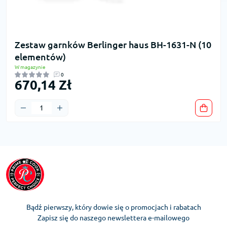
Zestaw garnków Berlinger haus BH-1631-N (10
elementów)
W magazynie
0
670,14 Zł
Bądź pierwszy, który dowie się o promocjach i rabatach
Zapisz się do naszego newslettera e-mailowego