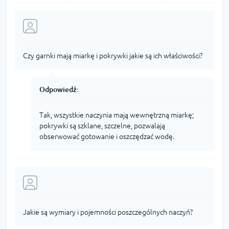
Czy garnki mają miarkę i pokrywki jakie są ich właściwości?
Odpowiedź:
Tak, wszystkie naczynia mają wewnętrzną miarkę;
pokrywki są szklane, szczelne, pozwalają
obserwować gotowanie i oszczędzać wodę.
Jakie są wymiary i pojemności poszczególnych naczyń?