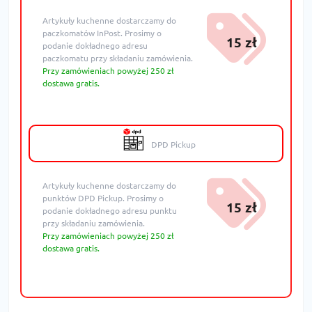
Artykuły kuchenne dostarczamy do
paczkomatów InPost. Prosimy o
15 zł
podanie dokładnego adresu
paczkomatu przy składaniu zamówienia.
Przy zamówieniach powyżej 250 zł
dostawa gratis.
DPD Pickup
Artykuły kuchenne dostarczamy do
punktów DPD Pickup. Prosimy o
15 zł
podanie dokładnego adresu punktu
przy składaniu zamówienia.
Przy zamówieniach powyżej 250 zł
dostawa gratis.