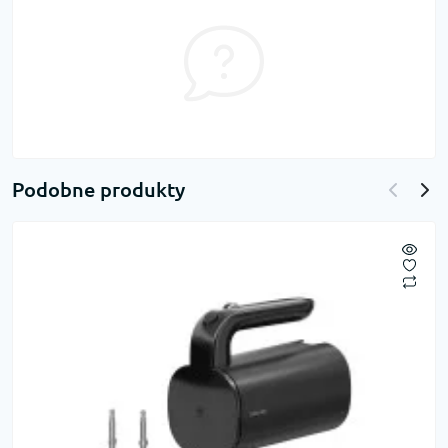
Podobne produkty