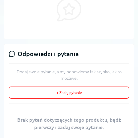
Odpowiedzi i pytania
Dodaj swoje pytanie, a my odpowiemy tak szybko, jak to
możliwe.
+ Zadaj pytanie
Brak pytań dotyczących tego produktu, bądź
pierwszy i zadaj swoje pytanie.