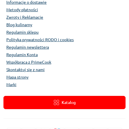
Informacje o dostawie
Metody płatności
Zwroty i Reklamacje
Blog kulinarny
Regulamin sklepu
Polityka prywatności RODO i cookies
Regulamin newslettera
Regulamin Konta
Współpraca z PrimeCook
Skontaktuj się z nami
Mapa strony
Marki
Katalog