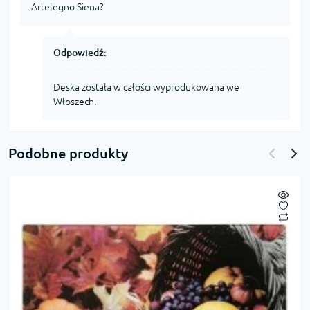
Artelegno Siena?
Odpowiedź:
Deska została w całości wyprodukowana we
Włoszech.
Podobne produkty