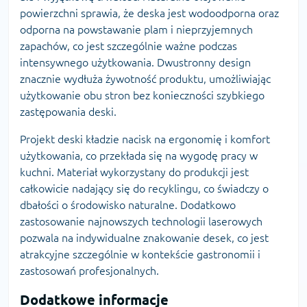
powierzchni sprawia, że deska jest wodoodporna oraz
odporna na powstawanie plam i nieprzyjemnych
zapachów, co jest szczególnie ważne podczas
intensywnego użytkowania. Dwustronny design
znacznie wydłuża żywotność produktu, umożliwiając
użytkowanie obu stron bez konieczności szybkiego
zastępowania deski.
Projekt deski kładzie nacisk na ergonomię i komfort
użytkowania, co przekłada się na wygodę pracy w
kuchni. Materiał wykorzystany do produkcji jest
całkowicie nadający się do recyklingu, co świadczy o
dbałości o środowisko naturalne. Dodatkowo
zastosowanie najnowszych technologii laserowych
pozwala na indywidualne znakowanie desek, co jest
atrakcyjne szczególnie w kontekście gastronomii i
zastosowań profesjonalnych.
Dodatkowe informacje