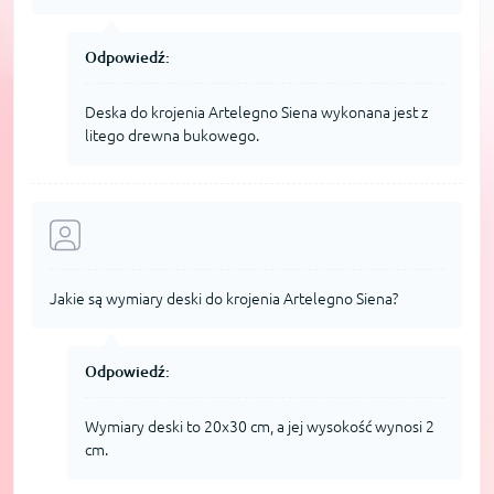
Odpowiedź:
Deska do krojenia Artelegno Siena wykonana jest z
litego drewna bukowego.
Jakie są wymiary deski do krojenia Artelegno Siena?
Odpowiedź:
Wymiary deski to 20x30 cm, a jej wysokość wynosi 2
cm.