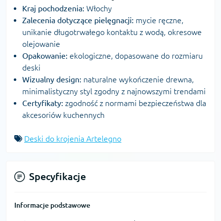
Kraj pochodzenia:
Włochy
Zalecenia dotyczące pielęgnacji:
mycie ręczne,
unikanie długotrwałego kontaktu z wodą, okresowe
olejowanie
Opakowanie:
ekologiczne, dopasowane do rozmiaru
deski
Wizualny design:
naturalne wykończenie drewna,
minimalistyczny styl zgodny z najnowszymi trendami
Certyfikaty:
zgodność z normami bezpieczeństwa dla
akcesoriów kuchennych
Deski do krojenia Artelegno
Specyfikacje
Informacje podstawowe