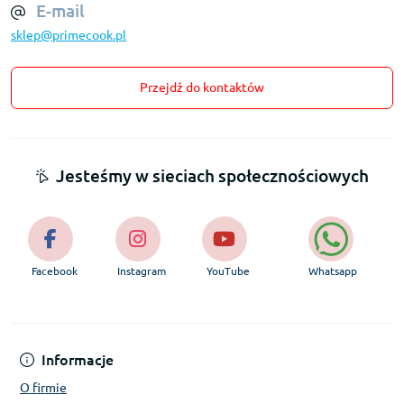
E-mail
sklep@primecook.pl
Przejdź do kontaktów
Jesteśmy w sieciach społecznościowych
Facebook
Instagram
YouTube
Whatsapp
Informacje
O firmie