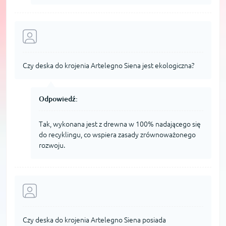
Czy deska do krojenia Artelegno Siena jest ekologiczna?
Odpowiedź:
Tak, wykonana jest z drewna w 100% nadającego się
do recyklingu, co wspiera zasady zrównoważonego
rozwoju.
Czy deska do krojenia Artelegno Siena posiada