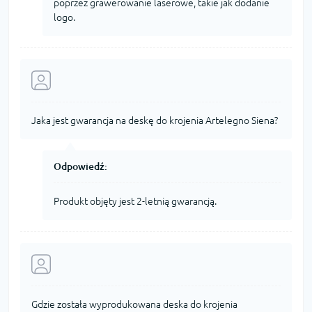
poprzez grawerowanie laserowe, takie jak dodanie
logo.
Jaka jest gwarancja na deskę do krojenia Artelegno Siena?
Odpowiedź:
Produkt objęty jest 2-letnią gwarancją.
Gdzie została wyprodukowana deska do krojenia