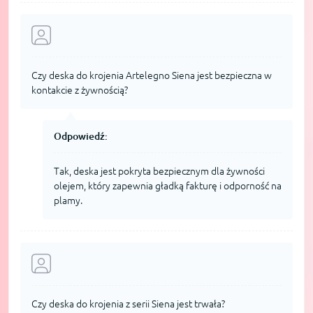
Czy deska do krojenia Artelegno Siena jest bezpieczna w
kontakcie z żywnością?
Odpowiedź:
Tak, deska jest pokryta bezpiecznym dla żywności
olejem, który zapewnia gładką fakturę i odporność na
plamy.
Czy deska do krojenia z serii Siena jest trwała?