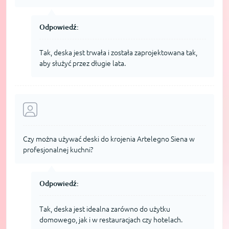
Odpowiedź:
Tak, deska jest trwała i została zaprojektowana tak,
aby służyć przez długie lata.
Czy można używać deski do krojenia Artelegno Siena w
profesjonalnej kuchni?
Odpowiedź:
Tak, deska jest idealna zarówno do użytku
domowego, jak i w restauracjach czy hotelach.