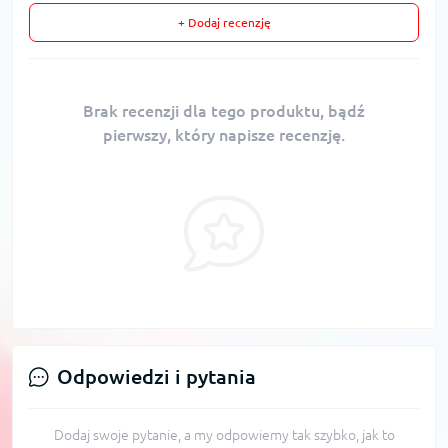
+ Dodaj recenzję
Brak recenzji dla tego produktu, bądź
pierwszy, który napisze recenzję.
Odpowiedzi i pytania
Dodaj swoje pytanie, a my odpowiemy tak szybko, jak to