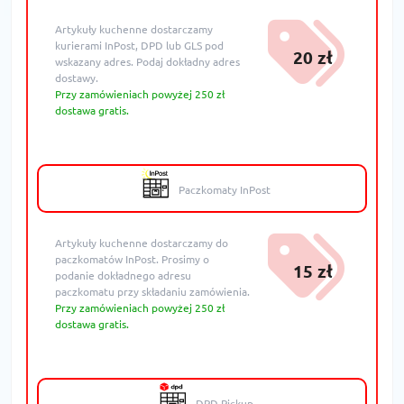
Artykuły kuchenne dostarczamy
kurierami InPost, DPD lub GLS pod
20 zł
wskazany adres. Podaj dokładny adres
dostawy.
Przy zamówieniach powyżej 250 zł
dostawa gratis.
Paczkomaty InPost
Artykuły kuchenne dostarczamy do
paczkomatów InPost. Prosimy o
15 zł
podanie dokładnego adresu
paczkomatu przy składaniu zamówienia.
Przy zamówieniach powyżej 250 zł
dostawa gratis.
DPD Pickup