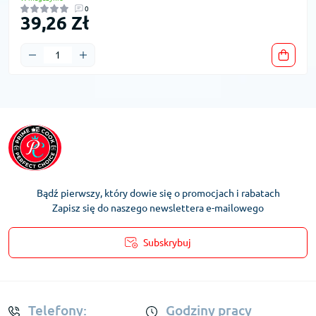
0
39,26 Zł
Bądź pierwszy, który dowie się o promocjach i rabatach
Zapisz się do naszego newslettera e-mailowego
Subskrybuj
Regulamin Konta
Telefony:
Godziny pracy