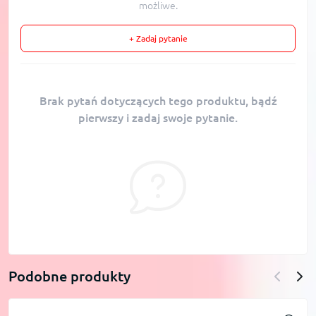
możliwe.
+ Zadaj pytanie
Brak pytań dotyczących tego produktu, bądź
pierwszy i zadaj swoje pytanie.
Podobne produkty