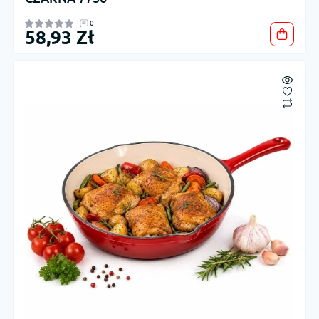
0
58,93 Zł