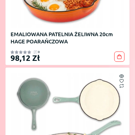
EMALIOWANA PATELNIA ŻELIWNA 20cm
HAGE POARAŃCZOWA
0
98,12 Zł