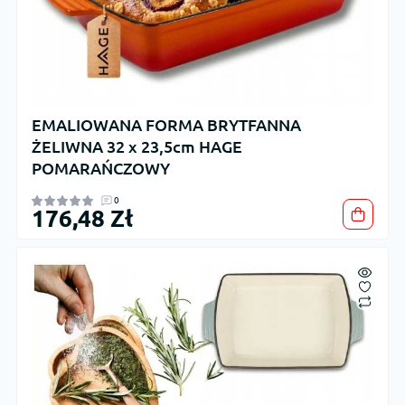
EMALIOWANA FORMA BRYTFANNA
ŻELIWNA 32 x 23,5cm HAGE
POMARAŃCZOWY
0
176,48 Zł