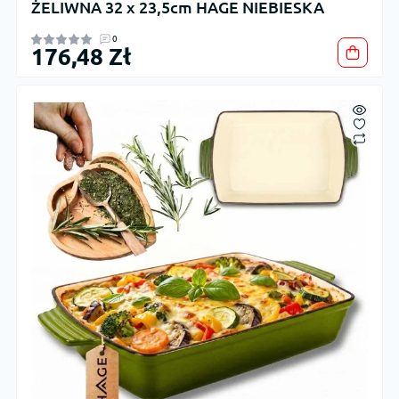
ŻELIWNA 32 x 23,5cm HAGE NIEBIESKA
0
176,48 Zł