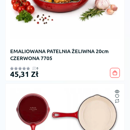
EMALIOWANA PATELNIA ŻELIWNA 20cm
CZERWONA 7705
0
45,31 Zł