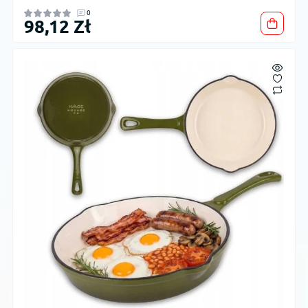
0
98,12 Zł