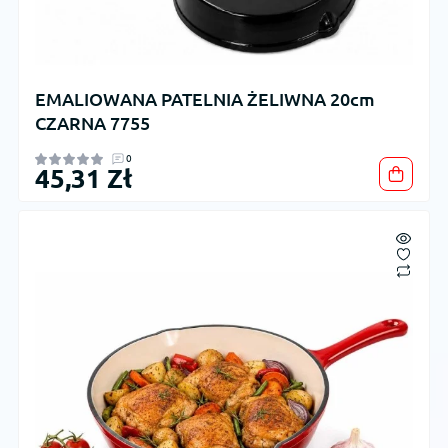
EMALIOWANA PATELNIA ŻELIWNA 20cm
CZARNA 7755
0
45,31 Zł