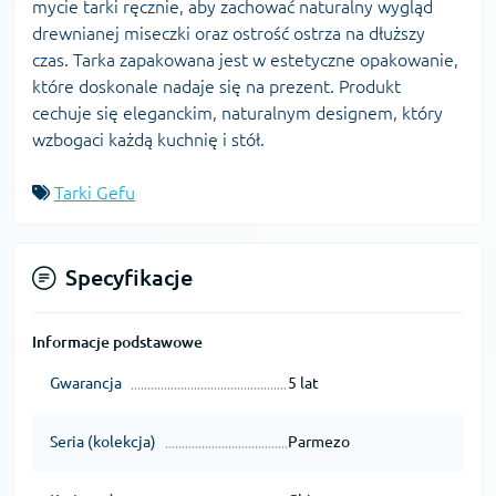
mycie tarki ręcznie, aby zachować naturalny wygląd
drewnianej miseczki oraz ostrość ostrza na dłuższy
czas. Tarka zapakowana jest w estetyczne opakowanie,
które doskonale nadaje się na prezent. Produkt
cechuje się eleganckim, naturalnym designem, który
wzbogaci każdą kuchnię i stół.
Tarki Gefu
Specyfikacje
Informacje podstawowe
Gwarancja
5 lat
Seria (kolekcja)
Parmezo