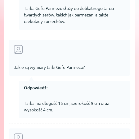
Tarka Gefu Parmezo służy do delikatnego tarcia
twardych serów, takich jak parmezan, a także
czekolady i orzechów.
Jakie są wymiary tarki Gefu Parmezo?
Odpowiedź:
Tarka ma długość 15 cm, szerokość 9 cm oraz
wysokość 4 cm.