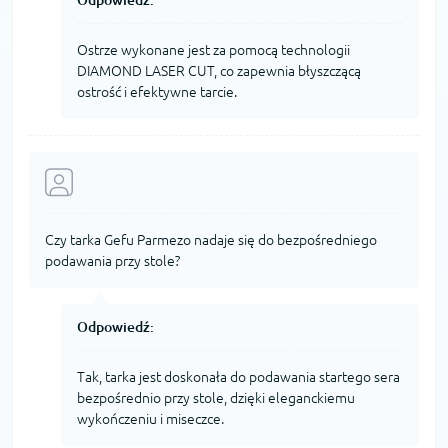
Ostrze wykonane jest za pomocą technologii
DIAMOND LASER CUT, co zapewnia błyszczącą
ostrość i efektywne tarcie.
Czy tarka Gefu Parmezo nadaje się do bezpośredniego
podawania przy stole?
Odpowiedź:
Tak, tarka jest doskonała do podawania startego sera
bezpośrednio przy stole, dzięki eleganckiemu
wykończeniu i miseczce.