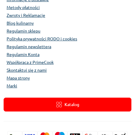
Metody płatności
Zwroty i Reklamacje
Blog kulinarny
Regulamin sklepu
Polityka prywatności RODO i cookies
Regulamin newslettera
Regulamin Konta
Współpraca z PrimeCook
Skontaktuj się z nami
Mapa strony
Marki
Katalog