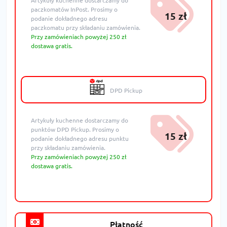
Artykuły kuchenne dostarczamy do
paczkomatów InPost. Prosimy o
15 zł
podanie dokładnego adresu
paczkomatu przy składaniu zamówienia.
Przy zamówieniach powyżej 250 zł
dostawa gratis.
DPD Pickup
Artykuły kuchenne dostarczamy do
punktów DPD Pickup. Prosimy o
15 zł
podanie dokładnego adresu punktu
przy składaniu zamówienia.
Przy zamówieniach powyżej 250 zł
dostawa gratis.
Płatność