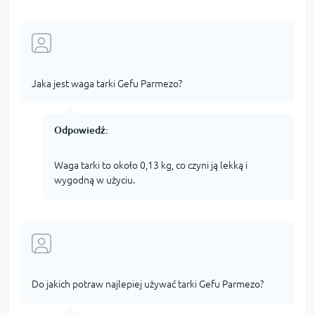
Jaka jest waga tarki Gefu Parmezo?
Odpowiedź:
Waga tarki to około 0,13 kg, co czyni ją lekką i
wygodną w użyciu.
Do jakich potraw najlepiej używać tarki Gefu Parmezo?