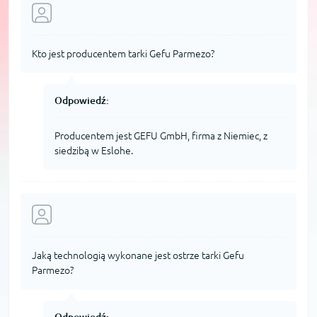
Kto jest producentem tarki Gefu Parmezo?
Odpowiedź:
Producentem jest GEFU GmbH, firma z Niemiec, z
siedzibą w Eslohe.
Jaką technologią wykonane jest ostrze tarki Gefu
Parmezo?
Odpowiedź: