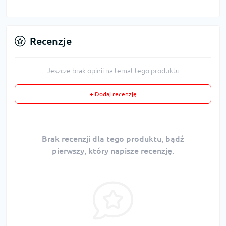
Recenzje
Jeszcze brak opinii na temat tego produktu
+ Dodaj recenzję
Brak recenzji dla tego produktu, bądź
pierwszy, który napisze recenzję.