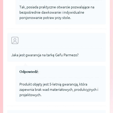
Tak, posiada praktyczne otwarcie pozwalające na
bezpośrednie dawkowanie i indywidualne
porcjonowanie potraw przy stole.
Jaka jest gwarancja na tarkę Gefu Parmezo?
Odpowiedź:
Produkt objęty jest 5-letnią gwarancją, która
zapewnia brak wad materiałowych, produkcyjnych i
projektowych.