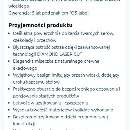
włoskiego
Gwarancja:
5 lat pod znakiem "Q5-label"
Przyjemności produktu
Delikatna powierzchnia do tarcia twardych serów,
czekolady i orzechów
Błyszcząca ostrość ostrza dzięki zaawansowanej
technologii DIAMOND LASER CUT
Elegancka miseczka z naturalnego drewna
akacjowego
Wyjątkowy design imitujący orzech włoski, dodający
uroku każdemu stołowi
Praktyczne otwarcie do bezpośredniego dozowania i
porcjowania startych produktów
Łatwość w użytkowaniu i czyszczeniu
Wysoka trwałość materiałów i solidne wykonanie
Bezpieczne użytkowanie dzięki ergonomicznej
konstrukcji