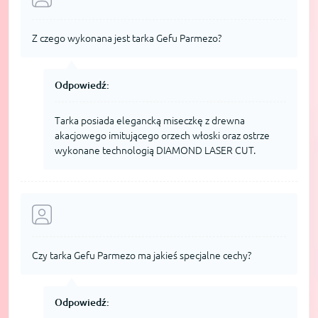
Z czego wykonana jest tarka Gefu Parmezo?
Odpowiedź:
Tarka posiada elegancką miseczkę z drewna
akacjowego imitującego orzech włoski oraz ostrze
wykonane technologią DIAMOND LASER CUT.
Czy tarka Gefu Parmezo ma jakieś specjalne cechy?
Odpowiedź: