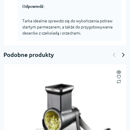
Odpowiedź:
Tarka idealnie sprawdzi się do wykończenia potraw
startym parmezanem, a także do przygotowywania
deserów z czekoladą i orzechami.
Podobne produkty