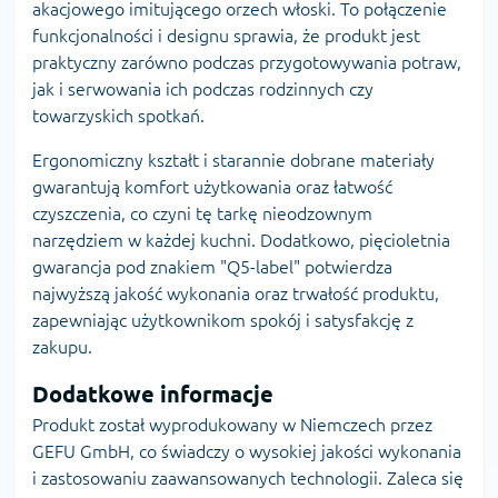
akacjowego imitującego orzech włoski. To połączenie
funkcjonalności i designu sprawia, że produkt jest
praktyczny zarówno podczas przygotowywania potraw,
jak i serwowania ich podczas rodzinnych czy
towarzyskich spotkań.
Ergonomiczny kształt i starannie dobrane materiały
gwarantują komfort użytkowania oraz łatwość
czyszczenia, co czyni tę tarkę nieodzownym
narzędziem w każdej kuchni. Dodatkowo, pięcioletnia
gwarancja pod znakiem "Q5-label" potwierdza
najwyższą jakość wykonania oraz trwałość produktu,
zapewniając użytkownikom spokój i satysfakcję z
zakupu.
Dodatkowe informacje
Produkt został wyprodukowany w Niemczech przez
GEFU GmbH, co świadczy o wysokiej jakości wykonania
i zastosowaniu zaawansowanych technologii. Zaleca się