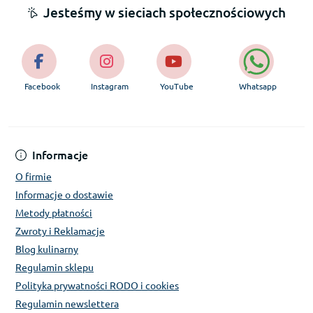
Jesteśmy w sieciach społecznościowych
Facebook
Instagram
YouTube
Whatsapp
Informacje
O firmie
Informacje o dostawie
Metody płatności
Zwroty i Reklamacje
Blog kulinarny
Regulamin sklepu
Polityka prywatności RODO i cookies
Regulamin newslettera