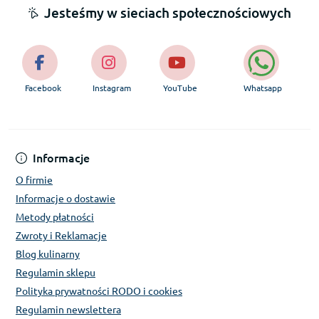
Jesteśmy w sieciach społecznościowych
Facebook
Instagram
YouTube
Whatsapp
Informacje
O firmie
Informacje o dostawie
Metody płatności
Zwroty i Reklamacje
Blog kulinarny
Regulamin sklepu
Polityka prywatności RODO i cookies
Regulamin newslettera