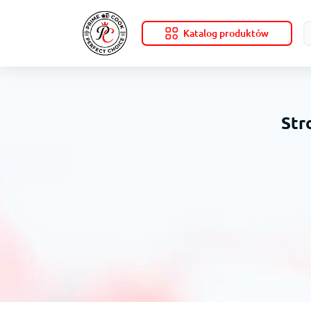
Katalog produktów
Str