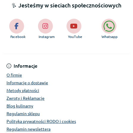
Jesteśmy w sieciach społecznościowych
Facebook
Instagram
YouTube
Whatsapp
Informacje
O firmie
Informacje o dostawie
Metody płatności
Zwroty i Reklamacje
Blog kulinarny
Regulamin sklepu
Polityka prywatności RODO i cookies
Regulamin newslettera