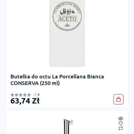
Butelka do octu La Porcellana Bianca
CONSERVA (250 ml)
0
63,74 Zł