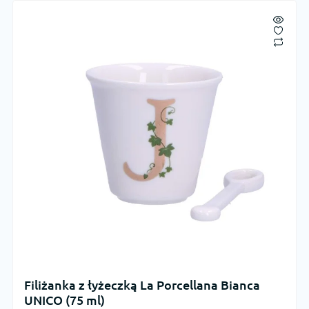
Filiżanka z łyżeczką La Porcellana Bianca
UNICO (75 ml)