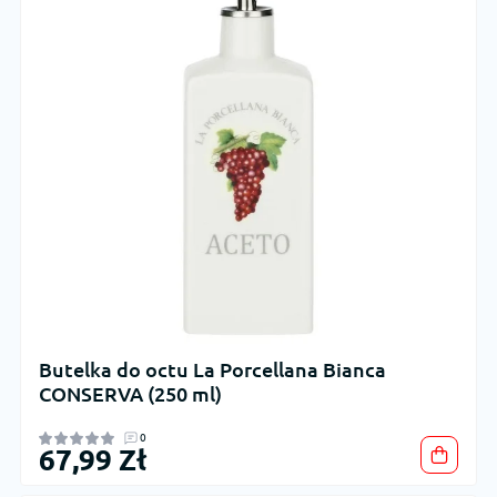
Butelka do octu La Porcellana Bianca
CONSERVA (250 ml)
0
67,99 Zł