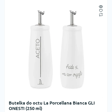
Butelka do octu La Porcellana Bianca GLI
ONESTI (250 ml)