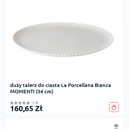
duży talerz do ciasta La Porcellana Bianca
MOMENTI (34 cm)
0
160,65 Zł