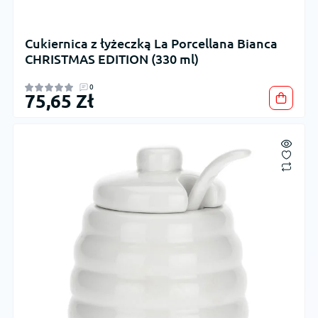
Cukiernica z łyżeczką La Porcellana Bianca
CHRISTMAS EDITION (330 ml)
0
75,65 Zł