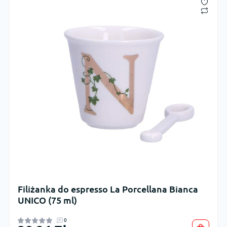
Filiżanka do espresso La Porcellana Bianca
UNICO (75 ml)
0