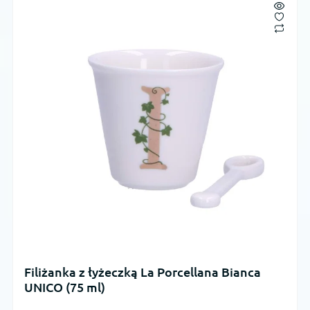
Filiżanka z łyżeczką La Porcellana Bianca
UNICO (75 ml)