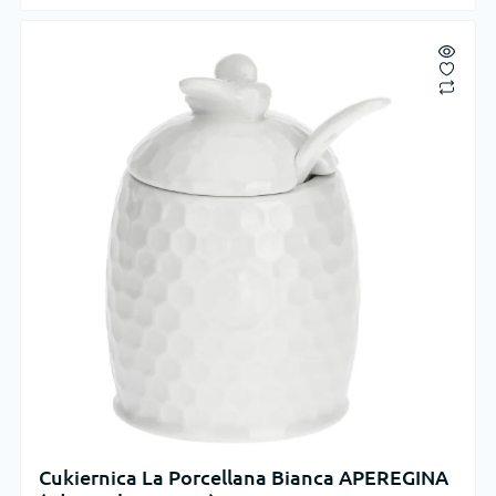
Cukiernica La Porcellana Bianca APEREGINA