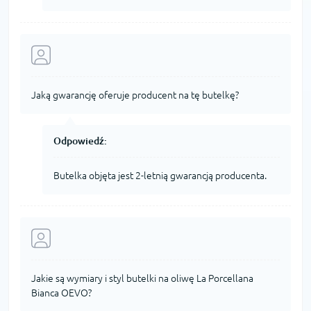
Jaką gwarancję oferuje producent na tę butelkę?
Odpowiedź:
Butelka objęta jest 2-letnią gwarancją producenta.
Jakie są wymiary i styl butelki na oliwę La Porcellana
Bianca OEVO?