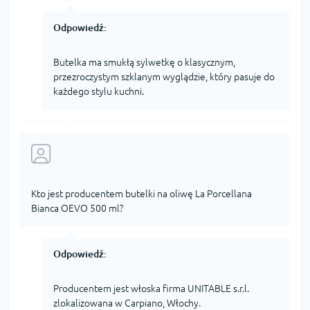
Odpowiedź:
Butelka ma smukłą sylwetkę o klasycznym,
przezroczystym szklanym wyglądzie, który pasuje do
każdego stylu kuchni.
Kto jest producentem butelki na oliwę La Porcellana
Bianca OEVO 500 ml?
Odpowiedź:
Producentem jest włoska firma UNITABLE s.r.l.
zlokalizowana w Carpiano, Włochy.