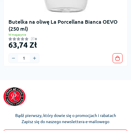
Butelka na oliwę La Porcellana Bianca OEVO
(250 ml)
W magazynie
0
63,74 Zł
Bądź pierwszy, który dowie się o promocjach i rabatach
Zapisz się do naszego newslettera e-mailowego