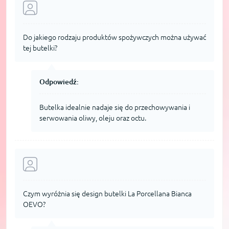
Do jakiego rodzaju produktów spożywczych można używać
tej butelki?
Odpowiedź:
Butelka idealnie nadaje się do przechowywania i
serwowania oliwy, oleju oraz octu.
Czym wyróżnia się design butelki La Porcellana Bianca
OEVO?