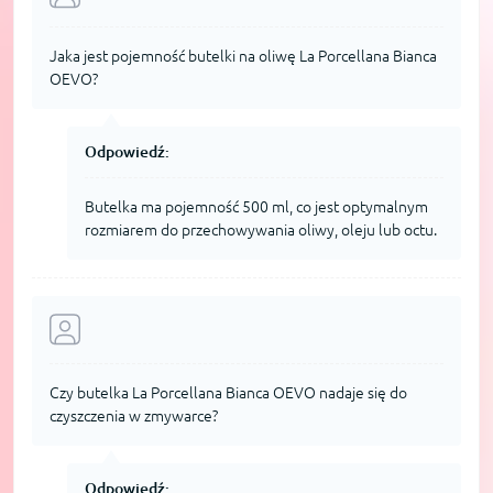
Jaka jest pojemność butelki na oliwę La Porcellana Bianca
OEVO?
Odpowiedź:
Butelka ma pojemność 500 ml, co jest optymalnym
rozmiarem do przechowywania oliwy, oleju lub octu.
Czy butelka La Porcellana Bianca OEVO nadaje się do
czyszczenia w zmywarce?
Odpowiedź: