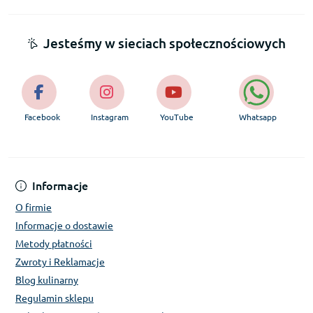
Jesteśmy w sieciach społecznościowych
Facebook
Instagram
YouTube
Whatsapp
Informacje
O firmie
Informacje o dostawie
Metody płatności
Zwroty i Reklamacje
Blog kulinarny
Regulamin sklepu