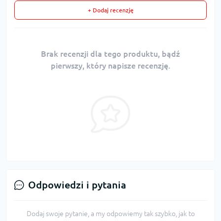
+ Dodaj recenzję
Brak recenzji dla tego produktu, bądź
pierwszy, który napisze recenzję.
Odpowiedzi i pytania
Dodaj swoje pytanie, a my odpowiemy tak szybko, jak to