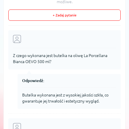
możliwe.
+ Zadaj pytanie
Z czego wykonana jest butelka na oliwę La Porcellana
Bianca OEVO 500 ml?
Odpowiedź:
Butelka wykonana jest z wysokiej jakości szkła, co
gwarantuje jej trwałość i estetyczny wygląd.