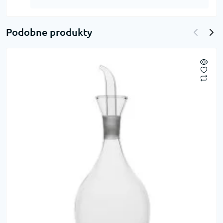
Podobne produkty