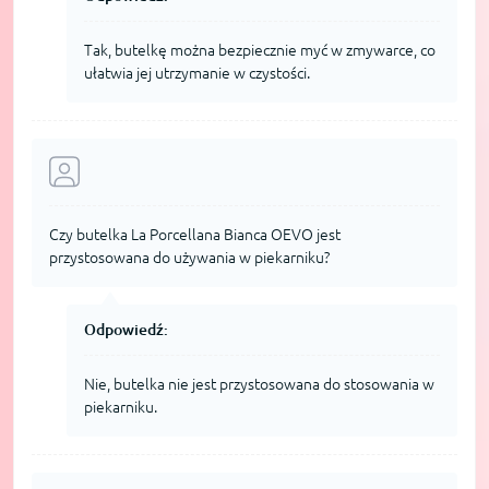
Tak, butelkę można bezpiecznie myć w zmywarce, co
ułatwia jej utrzymanie w czystości.
Czy butelka La Porcellana Bianca OEVO jest
przystosowana do używania w piekarniku?
Odpowiedź:
Nie, butelka nie jest przystosowana do stosowania w
piekarniku.