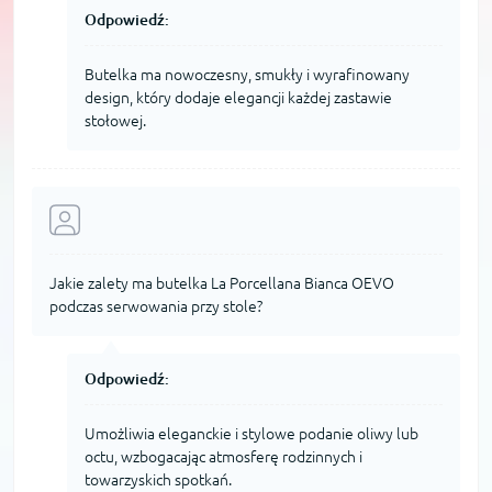
Odpowiedź:
Butelka ma nowoczesny, smukły i wyrafinowany
design, który dodaje elegancji każdej zastawie
stołowej.
Jakie zalety ma butelka La Porcellana Bianca OEVO
podczas serwowania przy stole?
Odpowiedź:
Umożliwia eleganckie i stylowe podanie oliwy lub
octu, wzbogacając atmosferę rodzinnych i
towarzyskich spotkań.