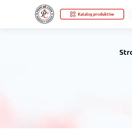
Katalog produktów
Str