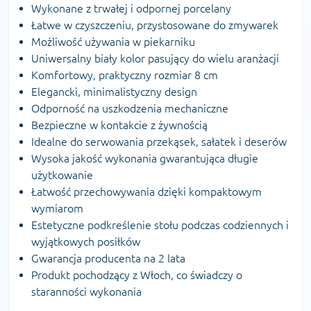
Wykonane z trwałej i odpornej porcelany
Łatwe w czyszczeniu, przystosowane do zmywarek
Możliwość używania w piekarniku
Uniwersalny biały kolor pasujący do wielu aranżacji
Komfortowy, praktyczny rozmiar 8 cm
Elegancki, minimalistyczny design
Odporność na uszkodzenia mechaniczne
Bezpieczne w kontakcie z żywnością
Idealne do serwowania przekąsek, sałatek i deserów
Wysoka jakość wykonania gwarantująca długie
użytkowanie
Łatwość przechowywania dzięki kompaktowym
wymiarom
Estetyczne podkreślenie stołu podczas codziennych i
wyjątkowych posiłków
Gwarancja producenta na 2 lata
Produkt pochodzący z Włoch, co świadczy o
staranności wykonania