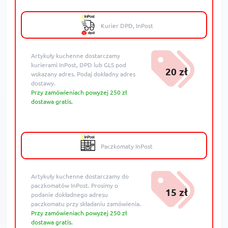
Kurier DPD, InPost
Artykuły kuchenne dostarczamy
kurierami InPost, DPD lub GLS pod
20 zł
wskazany adres. Podaj dokładny adres
dostawy.
Przy zamówieniach powyżej 250 zł
dostawa gratis.
Paczkomaty InPost
Artykuły kuchenne dostarczamy do
paczkomatów InPost. Prosimy o
15 zł
podanie dokładnego adresu
paczkomatu przy składaniu zamówienia.
Przy zamówieniach powyżej 250 zł
dostawa gratis.