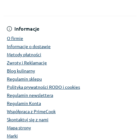
Informacje
O firmie
Informacje o dostawie
Metody płatności
Zwroty i Reklamacje
Blog kulinarny
Regulamin sklepu
Polityka prywatności RODO i cookies
Regulamin newslettera
Regulamin Konta
Współpraca z PrimeCook
Skontaktuj się z nami
Mapa strony
Marki