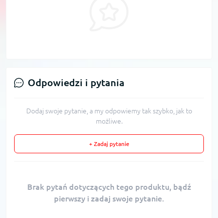
Odpowiedzi i pytania
Dodaj swoje pytanie, a my odpowiemy tak szybko, jak to
możliwe.
+ Zadaj pytanie
Brak pytań dotyczących tego produktu, bądź
pierwszy i zadaj swoje pytanie.