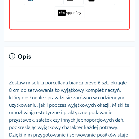
Apple Pay
Opis
Zestaw misek la porcellana bianca pieve 6 szt. okrągłe
8 cm do serwowania to wyjątkowy komplet naczyń,
który doskonale sprawdzi się zarówno w codziennym
użytkowaniu, jak i podczas wyjątkowych okazji. Miski te
umożliwiają estetyczne i praktyczne podawanie
przystawek, sałatek czy innych jednoporcjowych dań,
podkreślając wyjątkowy charakter każdej potrawy.
Dzięki nim przygotowanie i serwowanie posiłków staje