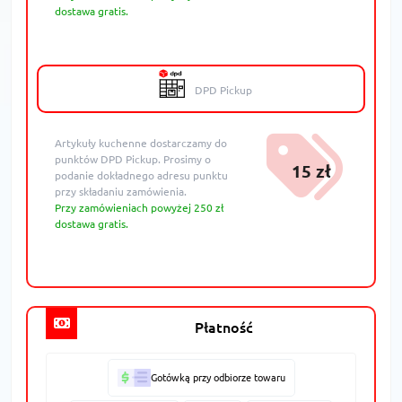
dostawa gratis.
DPD Pickup
Artykuły kuchenne dostarczamy do
punktów DPD Pickup. Prosimy o
15 zł
podanie dokładnego adresu punktu
przy składaniu zamówienia.
Przy zamówieniach powyżej 250 zł
dostawa gratis.
Płatność
Gotówką przy odbiorze towaru