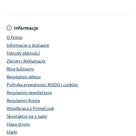
Informacje
O firmie
Informacje o dostawie
Metody płatności
Zwroty i Reklamacje
Blog kulinarny
Regulamin sklepu
Polityka prywatności RODO i cookies
Regulamin newslettera
Regulamin Konta
Współpraca z PrimeCook
Skontaktuj się z nami
Mapa strony
Marki