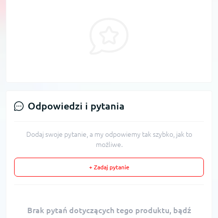
Odpowiedzi i pytania
Dodaj swoje pytanie, a my odpowiemy tak szybko, jak to
możliwe.
+ Zadaj pytanie
Brak pytań dotyczących tego produktu, bądź