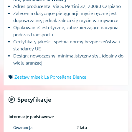
Adres producenta: Via S. Pertini 32, 20080 Carpiano
Zalecenia dotyczące pielęgnacji: mycie ręczne jest
dopuszczalne, jednak zaleca się mycie w zmywarce
Opakowanie: estetyczne, zabezpieczające naczynia
podczas transportu
Certyfikaty jakości: spełnia normy bezpieczeństwa i
standardy UE
Design: nowoczesny, minimalistyczny styl, idealny do
wielu aranżacji
Zestaw misek La Porcellana Bianca
Specyfikacje
Informacje podstawowe
Gwarancja
2 lata