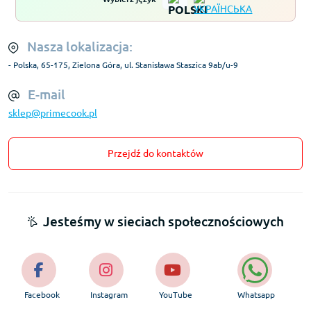
Nasza lokalizacja:
- Polska, 65-175, Zielona Góra, ul. Stanisława Staszica 9ab/u-9
E-mail
sklep@primecook.pl
Przejdź do kontaktów
Jesteśmy w sieciach społecznościowych
Facebook
Instagram
YouTube
Whatsapp