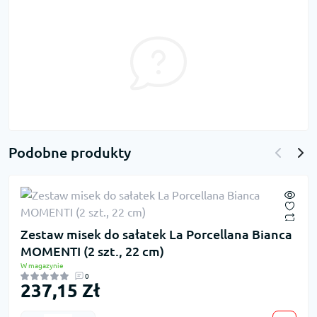
Podobne produkty
Zestaw misek do sałatek La Porcellana Bianca
MOMENTI (2 szt., 22 cm)
W magazynie
0
237,15 Zł