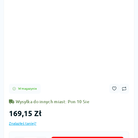
W magazynie
Wysylka do innych miast: Pon 10 Sie
169,15 Zł
Znalazłeś taniej?