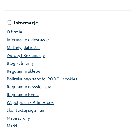
Informacje
O firmie
Informacje o dostawie
Metody płatności
Zwroty i Reklamacje
Blog kulinarny
Regulamin sklepu
Polityka prywatności RODO i cookies
Regulamin newslettera
Regulamin Konta
Współpraca z PrimeCook
Skontaktuj się z nami
Mapa strony
Marki