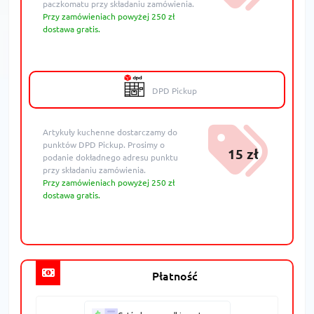
paczkomatu przy składaniu zamówienia.
Przy zamówieniach powyżej 250 zł
dostawa gratis.
DPD Pickup
Artykuły kuchenne dostarczamy do
punktów DPD Pickup. Prosimy o
15 zł
podanie dokładnego adresu punktu
przy składaniu zamówienia.
Przy zamówieniach powyżej 250 zł
dostawa gratis.
Płatność