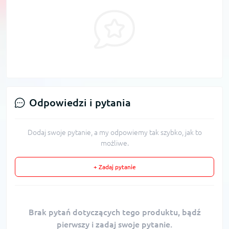
Odpowiedzi i pytania
Dodaj swoje pytanie, a my odpowiemy tak szybko, jak to
możliwe.
+ Zadaj pytanie
Brak pytań dotyczących tego produktu, bądź
pierwszy i zadaj swoje pytanie.