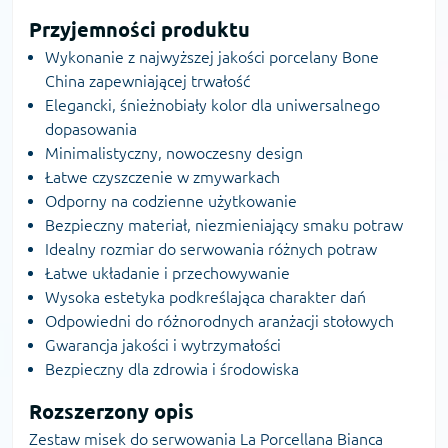
Przyjemności produktu
Wykonanie z najwyższej jakości porcelany Bone
China zapewniającej trwałość
Elegancki, śnieżnobiały kolor dla uniwersalnego
dopasowania
Minimalistyczny, nowoczesny design
Łatwe czyszczenie w zmywarkach
Odporny na codzienne użytkowanie
Bezpieczny materiał, niezmieniający smaku potraw
Idealny rozmiar do serwowania różnych potraw
Łatwe układanie i przechowywanie
Wysoka estetyka podkreślająca charakter dań
Odpowiedni do różnorodnych aranżacji stołowych
Gwarancja jakości i wytrzymałości
Bezpieczny dla zdrowia i środowiska
Rozszerzony opis
Zestaw misek do serwowania La Porcellana Bianca