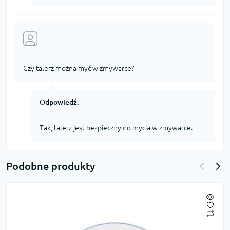
Czy talerz można myć w zmywarce?
Odpowiedź:
Tak, talerz jest bezpieczny do mycia w zmywarce.
Podobne produkty