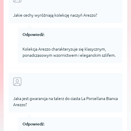
Jakie cechy wyróżniają kolekcję naczyń Arezzo?
Odpowiedź:
Kolekcja Arezzo charakteryzuje się klasycznym,
ponadczasowym wzornictwem i eleganckim szlifem.
Jaka jest gwarancja na talerz do ciasta La Porcellana Bianca
Arezzo?
Odpowiedź: