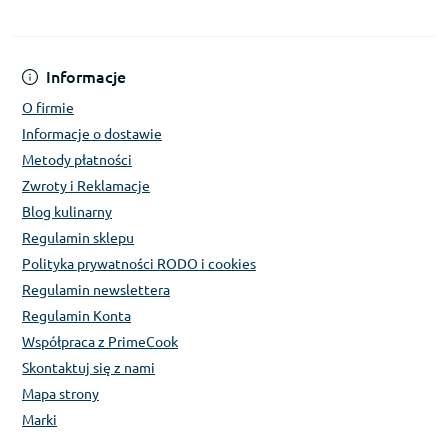
Informacje
O firmie
Informacje o dostawie
Metody płatności
Zwroty i Reklamacje
Blog kulinarny
Regulamin sklepu
Polityka prywatności RODO i cookies
Regulamin newslettera
Regulamin Konta
Współpraca z PrimeCook
Skontaktuj się z nami
Mapa strony
Marki