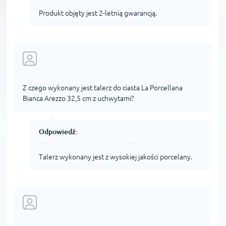
Produkt objęty jest 2-letnią gwarancją.
Z czego wykonany jest talerz do ciasta La Porcellana
Bianca Arezzo 32,5 cm z uchwytami?
Odpowiedź:
Talerz wykonany jest z wysokiej jakości porcelany.