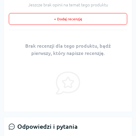
Jeszcze brak opinii na temat tego produktu
+ Dodaj recenzję
Brak recenzji dla tego produktu, bądź
pierwszy, który napisze recenzję.
Odpowiedzi i pytania