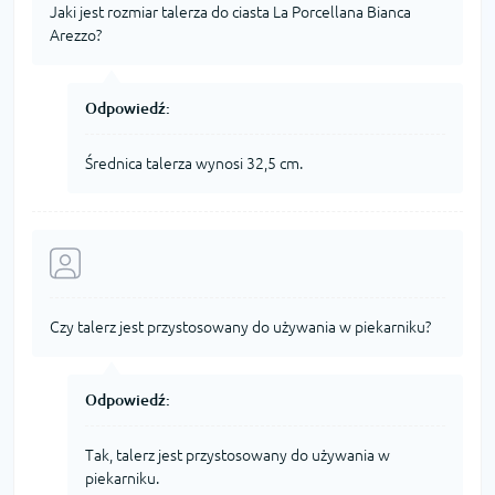
Jaki jest rozmiar talerza do ciasta La Porcellana Bianca
Arezzo?
Odpowiedź:
Średnica talerza wynosi 32,5 cm.
Czy talerz jest przystosowany do używania w piekarniku?
Odpowiedź:
Tak, talerz jest przystosowany do używania w
piekarniku.