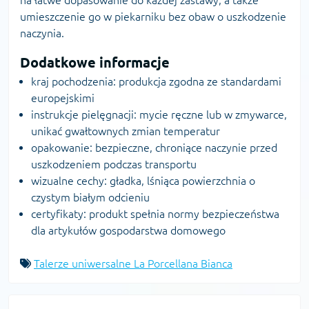
umieszczenie go w piekarniku bez obaw o uszkodzenie
naczynia.
Dodatkowe informacje
kraj pochodzenia: produkcja zgodna ze standardami
europejskimi
instrukcje pielęgnacji: mycie ręczne lub w zmywarce,
unikać gwałtownych zmian temperatur
opakowanie: bezpieczne, chroniące naczynie przed
uszkodzeniem podczas transportu
wizualne cechy: gładka, lśniąca powierzchnia o
czystym białym odcieniu
certyfikaty: produkt spełnia normy bezpieczeństwa
dla artykułów gospodarstwa domowego
Talerze uniwersalne La Porcellana Bianca