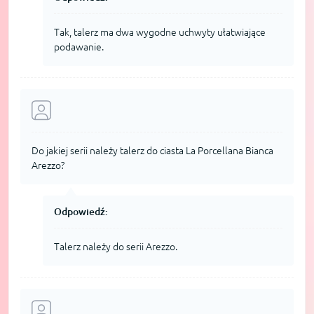
Tak, talerz ma dwa wygodne uchwyty ułatwiające
podawanie.
Do jakiej serii należy talerz do ciasta La Porcellana Bianca
Arezzo?
Odpowiedź:
Talerz należy do serii Arezzo.