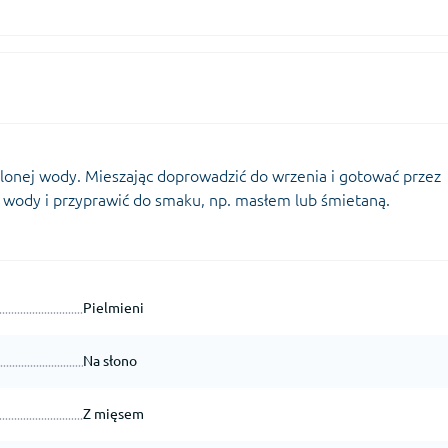
lonej wody. Mieszając doprowadzić do wrzenia i gotować przez
 wody i przyprawić do smaku, np. masłem lub śmietaną.
Pielmieni
Na słono
Z mięsem