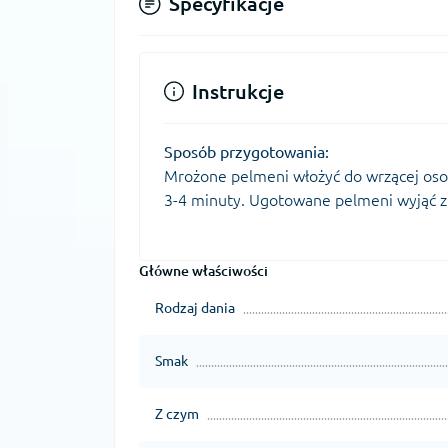
Specyfikacje
Instrukcje
Sposób przygotowania:
Mrożone pelmeni włożyć do wrzącej oso
3-4 minuty. Ugotowane pelmeni wyjąć z
Główne właściwości
Rodzaj dania
Smak
Z czym