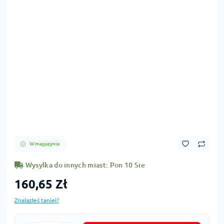
W magazynie
Wysylka do innych miast: Pon 10 Sie
160,65 Zł
Znalazłeś taniej?