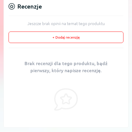
Recenzje
Jeszcze brak opinii na temat tego produktu
+ Dodaj recenzję
Brak recenzji dla tego produktu, bądź
pierwszy, który napisze recenzję.