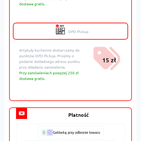
dostawa gratis.
DPD Pickup
Artykuły kuchenne dostarczamy do
punktów DPD Pickup. Prosimy o
15 zł
podanie dokładnego adresu punktu
przy składaniu zamówienia.
Przy zamówieniach powyżej 250 zł
dostawa gratis.
Płatność
Gotówką przy odbiorze towaru