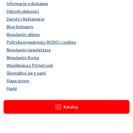
Informacje o dostawie
Metody płatności
Zwroty i Reklamacje
Blog kulinarny
Regulamin sklepu
Polityka prywatności RODO i cookies
Regulamin newslettera
Regulamin Konta
Współpraca z PrimeCook
Skontaktuj się z nami
Mapa strony
Marki
Katalog