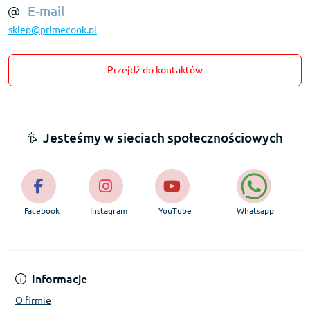
E-mail
sklep@primecook.pl
Przejdź do kontaktów
Jesteśmy w sieciach społecznościowych
Facebook
Instagram
YouTube
Whatsapp
Informacje
O firmie