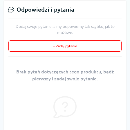
Odpowiedzi i pytania
Dodaj swoje pytanie, a my odpowiemy tak szybko, jak to
możliwe.
+ Zadaj pytanie
Brak pytań dotyczących tego produktu, bądź
pierwszy i zadaj swoje pytanie.