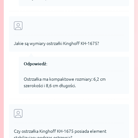
Jakie są wymiary ostrzałki Kinghoff KH-1675?
Odpowiedź:
Ostrzałka ma kompaktowe rozmiary: 6,2 cm
szerokości i 8,6 cm długości.
Czy ostrzałka Kinghoff KH-1675 posiada element
stabilizujący podczas ostrzenia?