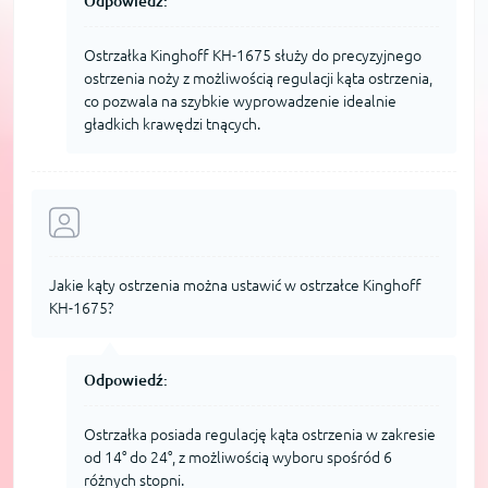
Odpowiedź:
Ostrzałka Kinghoff KH-1675 służy do precyzyjnego
ostrzenia noży z możliwością regulacji kąta ostrzenia,
co pozwala na szybkie wyprowadzenie idealnie
gładkich krawędzi tnących.
Jakie kąty ostrzenia można ustawić w ostrzałce Kinghoff
KH-1675?
Odpowiedź:
Ostrzałka posiada regulację kąta ostrzenia w zakresie
od 14° do 24°, z możliwością wyboru spośród 6
różnych stopni.