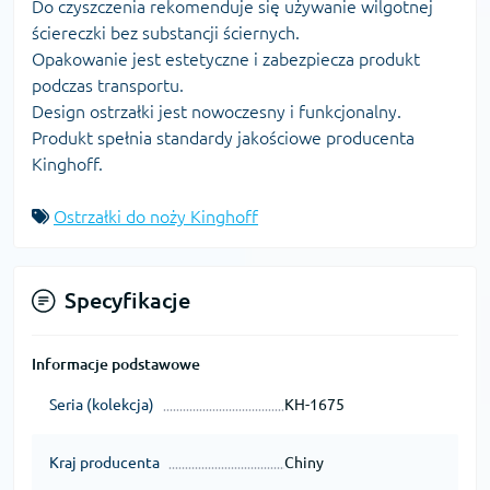
Do czyszczenia rekomenduje się używanie wilgotnej
ściereczki bez substancji ściernych.
Opakowanie jest estetyczne i zabezpiecza produkt
podczas transportu.
Design ostrzałki jest nowoczesny i funkcjonalny.
Produkt spełnia standardy jakościowe producenta
Kinghoff.
Ostrzałki do noży Kinghoff
Specyfikacje
Informacje podstawowe
Seria (kolekcja)
KH-1675
Kraj producenta
Chiny