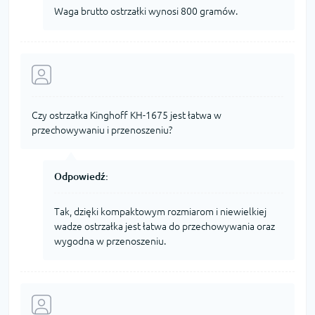
Waga brutto ostrzałki wynosi 800 gramów.
Czy ostrzałka Kinghoff KH-1675 jest łatwa w
przechowywaniu i przenoszeniu?
Odpowiedź:
Tak, dzięki kompaktowym rozmiarom i niewielkiej
wadze ostrzałka jest łatwa do przechowywania oraz
wygodna w przenoszeniu.