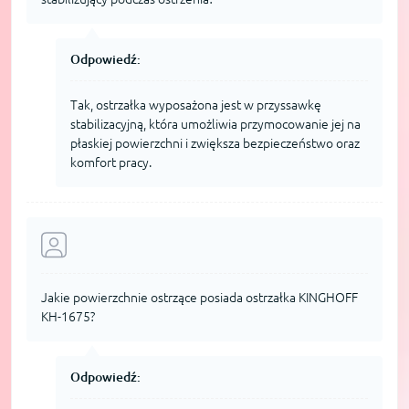
Odpowiedź:
Tak, ostrzałka wyposażona jest w przyssawkę
stabilizacyjną, która umożliwia przymocowanie jej na
płaskiej powierzchni i zwiększa bezpieczeństwo oraz
komfort pracy.
Jakie powierzchnie ostrzące posiada ostrzałka KINGHOFF
KH-1675?
Odpowiedź: