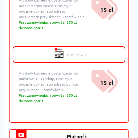
Artykuły kuchenne dostarczamy do
paczkomatów InPost. Prosimy o
15 zł
podanie dokładnego adresu
paczkomatu przy składaniu zamówienia.
Przy zamówieniach powyżej 250 zł
dostawa gratis.
DPD Pickup
Artykuły kuchenne dostarczamy do
punktów DPD Pickup. Prosimy o
15 zł
podanie dokładnego adresu punktu
przy składaniu zamówienia.
Przy zamówieniach powyżej 250 zł
dostawa gratis.
Płatność