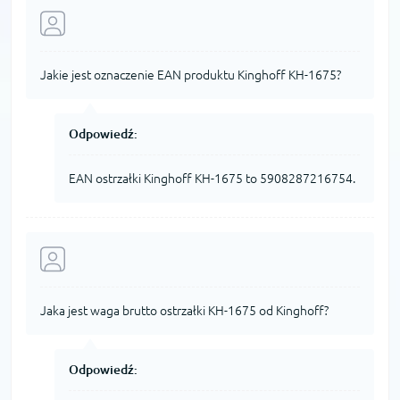
Jakie jest oznaczenie EAN produktu Kinghoff KH-1675?
Odpowiedź:
EAN ostrzałki Kinghoff KH-1675 to 5908287216754.
Jaka jest waga brutto ostrzałki KH-1675 od Kinghoff?
Odpowiedź: