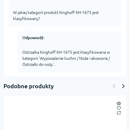
W jakiej kategorii produkt Kinghoff KH-1675 jest
klasyfikowany?
Odpowiedź:
Ostrzałka Kinghoff KH-1675 jest klasyfikowana w
kategorii 'Wyposażenie kuchni / Noże i akcesoria /
Ostrzałki do noży'.
Podobne produkty