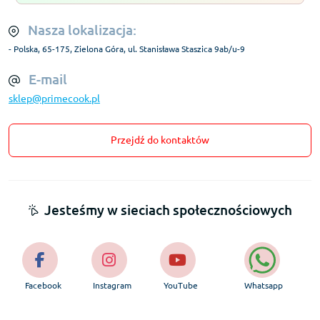
Nasza lokalizacja:
- Polska, 65-175, Zielona Góra, ul. Stanisława Staszica 9ab/u-9
E-mail
sklep@primecook.pl
Przejdź do kontaktów
Jesteśmy w sieciach społecznościowych
Facebook
Instagram
YouTube
Whatsapp