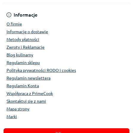
Informacje
O firmie
Informacje o dostawie
Metody płatności
Zwroty i Reklamacje
Blog kulinarny
Regulamin sklepu
Polityka prywatności RODO i cookies
Regulamin newslettera
Regulamin Konta
Współpraca z PrimeCook
Skontaktuj się z nami
Mapa strony
Marki