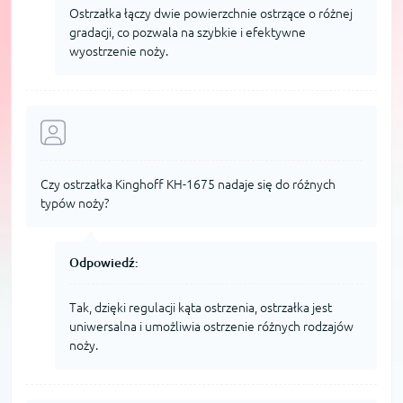
Ostrzałka łączy dwie powierzchnie ostrzące o różnej
gradacji, co pozwala na szybkie i efektywne
wyostrzenie noży.
Czy ostrzałka Kinghoff KH-1675 nadaje się do różnych
typów noży?
Odpowiedź:
Tak, dzięki regulacji kąta ostrzenia, ostrzałka jest
uniwersalna i umożliwia ostrzenie różnych rodzajów
noży.