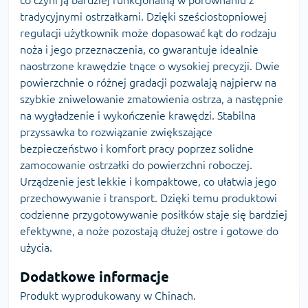
tradycyjnymi ostrzałkami. Dzięki sześciostopniowej
regulacji użytkownik może dopasować kąt do rodzaju
noża i jego przeznaczenia, co gwarantuje idealnie
naostrzone krawędzie tnące o wysokiej precyzji. Dwie
powierzchnie o różnej gradacji pozwalają najpierw na
szybkie zniwelowanie zmatowienia ostrza, a następnie
na wygładzenie i wykończenie krawędzi. Stabilna
przyssawka to rozwiązanie zwiększające
bezpieczeństwo i komfort pracy poprzez solidne
zamocowanie ostrzałki do powierzchni roboczej.
Urządzenie jest lekkie i kompaktowe, co ułatwia jego
przechowywanie i transport. Dzięki temu produktowi
codzienne przygotowywanie posiłków staje się bardziej
efektywne, a noże pozostają dłużej ostre i gotowe do
użycia.
Dodatkowe informacje
Produkt wyprodukowany w Chinach.