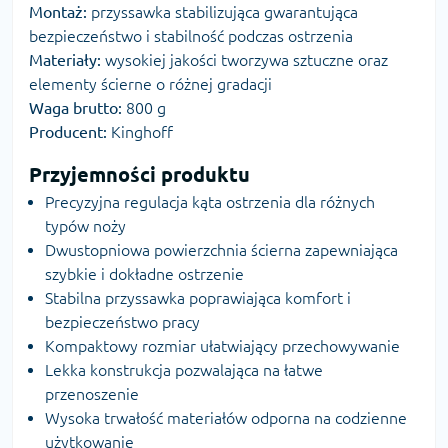
Montaż:
przyssawka stabilizująca gwarantująca
bezpieczeństwo i stabilność podczas ostrzenia
Materiały:
wysokiej jakości tworzywa sztuczne oraz
elementy ścierne o różnej gradacji
Waga brutto:
800 g
Producent:
Kinghoff
Przyjemności produktu
Precyzyjna regulacja kąta ostrzenia dla różnych
typów noży
Dwustopniowa powierzchnia ścierna zapewniająca
szybkie i dokładne ostrzenie
Stabilna przyssawka poprawiająca komfort i
bezpieczeństwo pracy
Kompaktowy rozmiar ułatwiający przechowywanie
Lekka konstrukcja pozwalająca na łatwe
przenoszenie
Wysoka trwałość materiałów odporna na codzienne
użytkowanie