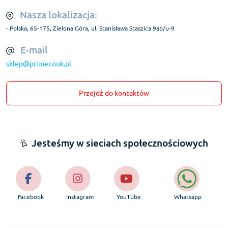
Nasza lokalizacja:
- Polska, 65-175, Zielona Góra, ul. Stanisława Staszica 9ab/u-9
E-mail
sklep@primecook.pl
Przejdź do kontaktów
Jesteśmy w sieciach społecznościowych
Facebook
Instagram
YouTube
Whatsapp