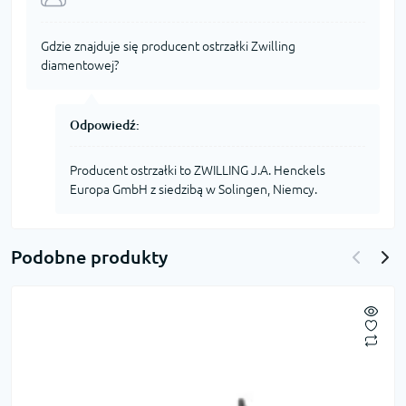
Gdzie znajduje się producent ostrzałki Zwilling
diamentowej?
Odpowiedź:
Producent ostrzałki to ZWILLING J.A. Henckels
Europa GmbH z siedzibą w Solingen, Niemcy.
Podobne produkty