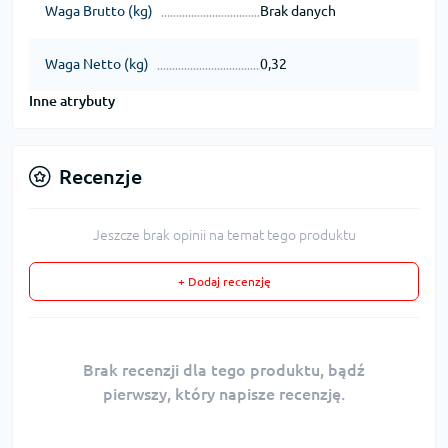
Waga Brutto (kg)
Brak danych
Waga Netto (kg)
0,32
Inne atrybuty
Recenzje
Jeszcze brak opinii na temat tego produktu
+ Dodaj recenzję
Brak recenzji dla tego produktu, bądź
pierwszy, który napisze recenzję.