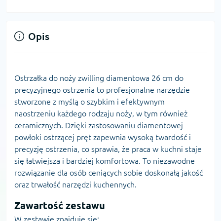
Opis
Ostrzałka do noży zwilling diamentowa 26 cm do
precyzyjnego ostrzenia to profesjonalne narzędzie
stworzone z myślą o szybkim i efektywnym
naostrzeniu każdego rodzaju noży, w tym również
ceramicznych. Dzięki zastosowaniu diamentowej
powłoki ostrzącej pręt zapewnia wysoką twardość i
precyzję ostrzenia, co sprawia, że praca w kuchni staje
się łatwiejsza i bardziej komfortowa. To niezawodne
rozwiązanie dla osób ceniących sobie doskonałą jakość
oraz trwałość narzędzi kuchennych.
Zawartość zestawu
W zestawie znajduje się: