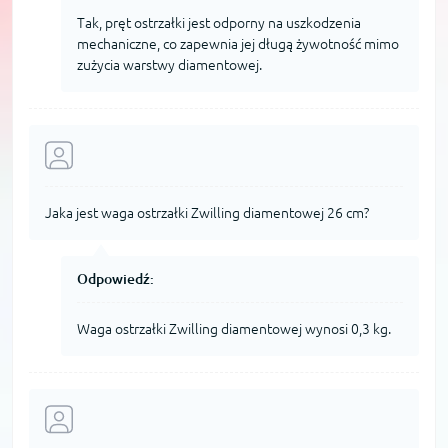
Tak, pręt ostrzałki jest odporny na uszkodzenia
mechaniczne, co zapewnia jej długą żywotność mimo
zużycia warstwy diamentowej.
Jaka jest waga ostrzałki Zwilling diamentowej 26 cm?
Odpowiedź:
Waga ostrzałki Zwilling diamentowej wynosi 0,3 kg.