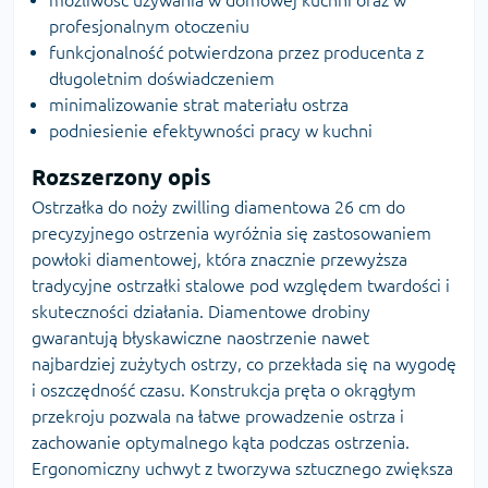
profesjonalnym otoczeniu
funkcjonalność potwierdzona przez producenta z
długoletnim doświadczeniem
minimalizowanie strat materiału ostrza
podniesienie efektywności pracy w kuchni
Rozszerzony opis
Ostrzałka do noży zwilling diamentowa 26 cm do
precyzyjnego ostrzenia wyróżnia się zastosowaniem
powłoki diamentowej, która znacznie przewyższa
tradycyjne ostrzałki stalowe pod względem twardości i
skuteczności działania. Diamentowe drobiny
gwarantują błyskawiczne naostrzenie nawet
najbardziej zużytych ostrzy, co przekłada się na wygodę
i oszczędność czasu. Konstrukcja pręta o okrągłym
przekroju pozwala na łatwe prowadzenie ostrza i
zachowanie optymalnego kąta podczas ostrzenia.
Ergonomiczny uchwyt z tworzywa sztucznego zwiększa