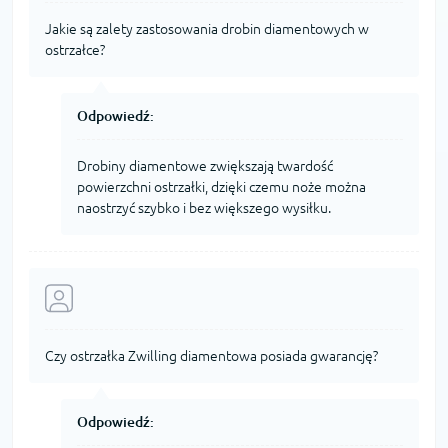
Jakie są zalety zastosowania drobin diamentowych w
ostrzałce?
Odpowiedź:
Drobiny diamentowe zwiększają twardość
powierzchni ostrzałki, dzięki czemu noże można
naostrzyć szybko i bez większego wysiłku.
Czy ostrzałka Zwilling diamentowa posiada gwarancję?
Odpowiedź: