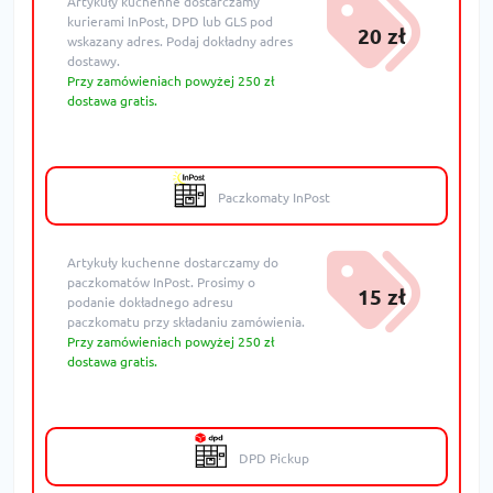
Artykuły kuchenne dostarczamy
kurierami InPost, DPD lub GLS pod
20 zł
wskazany adres. Podaj dokładny adres
dostawy.
Przy zamówieniach powyżej 250 zł
dostawa gratis.
Paczkomaty InPost
Artykuły kuchenne dostarczamy do
paczkomatów InPost. Prosimy o
15 zł
podanie dokładnego adresu
paczkomatu przy składaniu zamówienia.
Przy zamówieniach powyżej 250 zł
dostawa gratis.
DPD Pickup