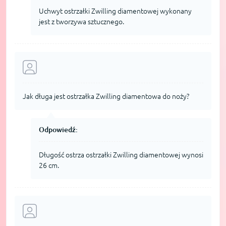
Uchwyt ostrzałki Zwilling diamentowej wykonany
jest z tworzywa sztucznego.
Jak długa jest ostrzałka Zwilling diamentowa do noży?
Odpowiedź:
Długość ostrza ostrzałki Zwilling diamentowej wynosi
26 cm.