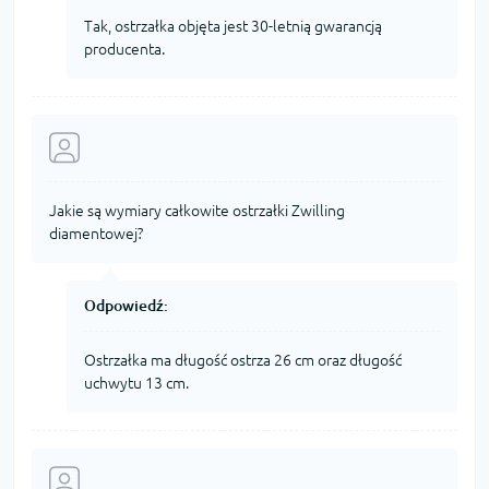
Tak, ostrzałka objęta jest 30-letnią gwarancją
producenta.
Jakie są wymiary całkowite ostrzałki Zwilling
diamentowej?
Odpowiedź:
Ostrzałka ma długość ostrza 26 cm oraz długość
uchwytu 13 cm.