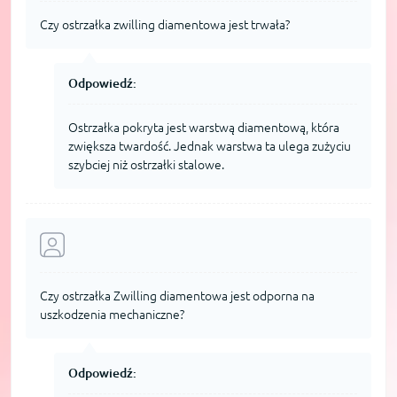
Czy ostrzałka zwilling diamentowa jest trwała?
Odpowiedź:
Ostrzałka pokryta jest warstwą diamentową, która
zwiększa twardość. Jednak warstwa ta ulega zużyciu
szybciej niż ostrzałki stalowe.
Czy ostrzałka Zwilling diamentowa jest odporna na
uszkodzenia mechaniczne?
Odpowiedź: