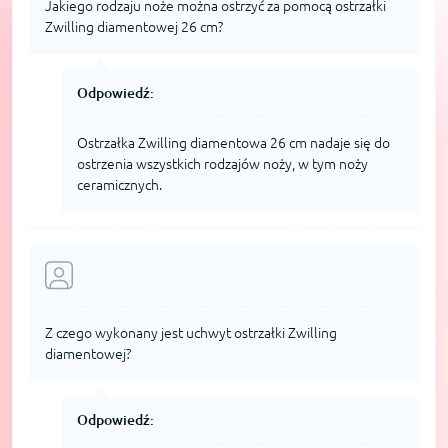
Jakiego rodzaju noże można ostrzyć za pomocą ostrzałki
Zwilling diamentowej 26 cm?
Odpowiedź:
Ostrzałka Zwilling diamentowa 26 cm nadaje się do
ostrzenia wszystkich rodzajów noży, w tym noży
ceramicznych.
Z czego wykonany jest uchwyt ostrzałki Zwilling
diamentowej?
Odpowiedź: