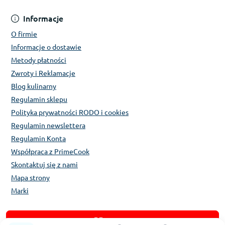
Informacje
O firmie
Informacje o dostawie
Metody płatności
Zwroty i Reklamacje
Blog kulinarny
Regulamin sklepu
Polityka prywatności RODO i cookies
Regulamin newslettera
Regulamin Konta
Współpraca z PrimeCook
Skontaktuj się z nami
Mapa strony
Marki
Katalog