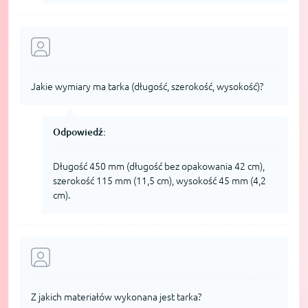
Jakie wymiary ma tarka (długość, szerokość, wysokość)?
Odpowiedź:
Długość 450 mm (długość bez opakowania 42 cm),
szerokość 115 mm (11,5 cm), wysokość 45 mm (4,2
cm).
Z jakich materiałów wykonana jest tarka?