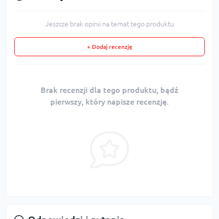
Jeszcze brak opinii na temat tego produktu
+ Dodaj recenzję
Brak recenzji dla tego produktu, bądź
pierwszy, który napisze recenzję.