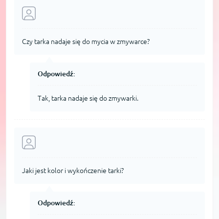
Czy tarka nadaje się do mycia w zmywarce?
Odpowiedź:
Tak, tarka nadaje się do zmywarki.
Jaki jest kolor i wykończenie tarki?
Odpowiedź: