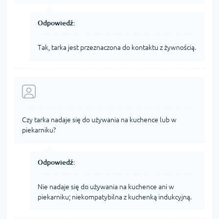
Odpowiedź:
Tak, tarka jest przeznaczona do kontaktu z żywnością.
Czy tarka nadaje się do używania na kuchence lub w
piekarniku?
Odpowiedź:
Nie nadaje się do używania na kuchence ani w
piekarniku; niekompatybilna z kuchenką indukcyjną.