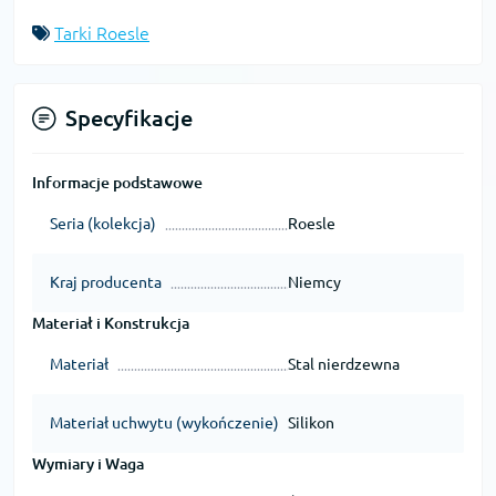
Tarki Roesle
Specyfikacje
Informacje podstawowe
Seria (kolekcja)
Roesle
Kraj producenta
Niemcy
Materiał i Konstrukcja
Materiał
Stal nierdzewna
Materiał uchwytu (wykończenie)
Silikon
Wymiary i Waga