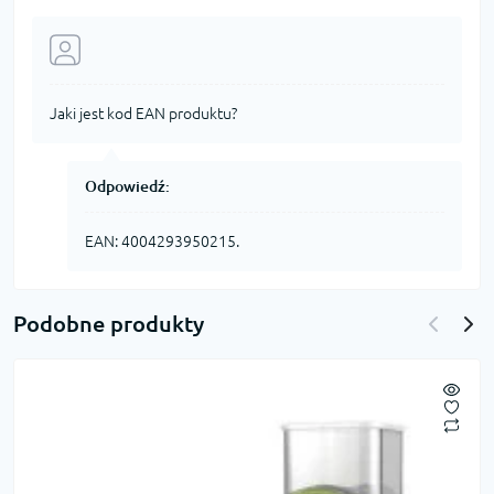
Jaki jest kod EAN produktu?
Odpowiedź:
EAN: 4004293950215.
Podobne produkty