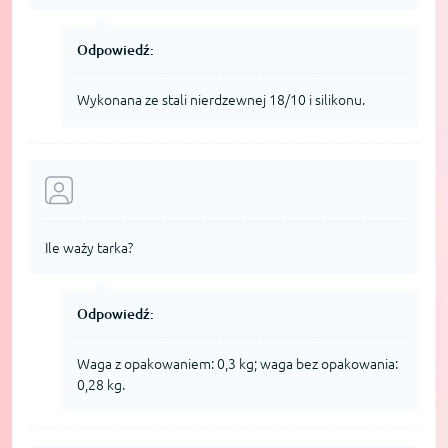
Odpowiedź:
Wykonana ze stali nierdzewnej 18/10 i silikonu.
Ile waży tarka?
Odpowiedź:
Waga z opakowaniem: 0,3 kg; waga bez opakowania:
0,28 kg.