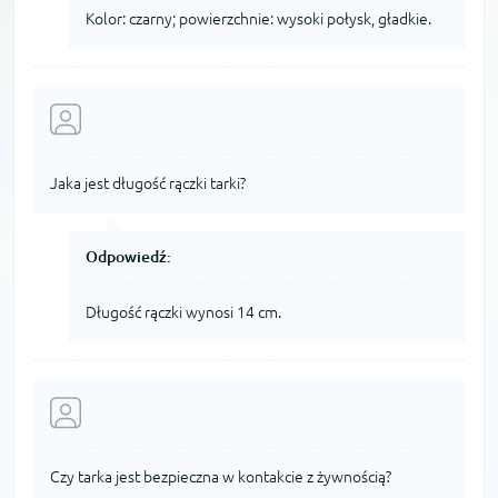
Kolor: czarny; powierzchnie: wysoki połysk, gładkie.
Jaka jest długość rączki tarki?
Odpowiedź:
Długość rączki wynosi 14 cm.
Czy tarka jest bezpieczna w kontakcie z żywnością?