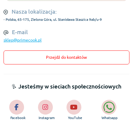
Nasza lokalizacja:
- Polska, 65-175, Zielona Góra, ul. Stanisława Staszica 9ab/u-9
E-mail
sklep@primecook.pl
Przejdź do kontaktów
Jesteśmy w sieciach społecznościowych
Facebook
Instagram
YouTube
Whatsapp